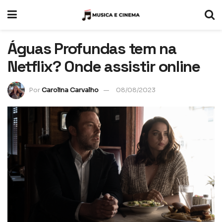
Águas Profundas tem na
Netflix? Onde assistir online
Por
Carolina Carvalho
08/08/2023