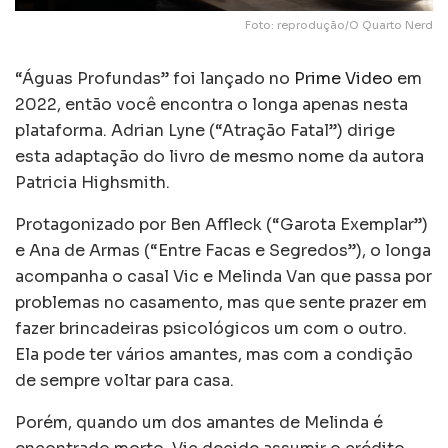
Foto: reprodução/O Quarto Nerd
“Águas Profundas” foi lançado no
Prime Video
em
2022, então você encontra o longa apenas nesta
plataforma. Adrian Lyne (“Atração Fatal”) dirige
esta adaptação do livro de mesmo nome da autora
Patricia Highsmith.
Protagonizado por Ben Affleck (“Garota Exemplar”)
e Ana de Armas (“Entre Facas e Segredos”), o longa
acompanha o casal Vic e Melinda Van que passa por
problemas no casamento, mas que sente prazer em
fazer brincadeiras psicológicos um com o outro.
Ela pode ter vários amantes, mas com a condição
de sempre voltar para casa.
Porém, quando um dos amantes de Melinda é