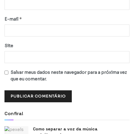
*
E-mail
Site
Salvar meus dados neste navegador para a próxima vez
que eu comentar.
Confira!
Como separar a voz da música