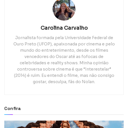
Carolina Carvalho
Jornalista formada pela Universidade Federal de
Ouro Preto (UFOP), apaixonada por cinema e pelo
mundo do entretenimento, desde os filmes
vencedores do Oscar até as fofocas de
celebridades e reality shows. Minha opinião
controversa sobre cinema é que “Interestelar”
(2014) é ruim. Eu entendi o filme, mas não consigo
gostar, desculpa, fãs do Nolan.
Confira