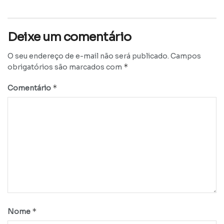
Deixe um comentário
O seu endereço de e-mail não será publicado.
Campos
*
obrigatórios são marcados com
*
Comentário
*
Nome