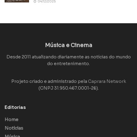
04/12/2025
Música e Cinema
Desde 2011 atualizando diariamente as notícias do mundo
do entretenimento.
Projeto criado e administrado pela
Caprara Network
(CNPJ 31.950.467.0001-26).
Editorias
Home
Notícias
Música