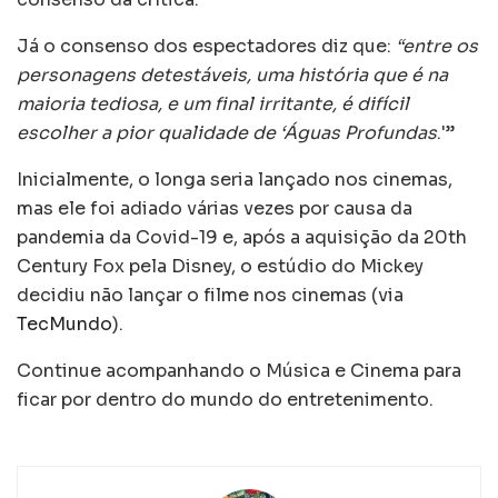
Já o consenso dos espectadores diz que:
“entre os
personagens detestáveis, uma história que é na
maioria tediosa, e um final irritante, é difícil
escolher a pior qualidade de ‘Águas Profundas
.'”
Inicialmente, o longa seria lançado nos cinemas,
mas ele foi adiado várias vezes por causa da
pandemia da Covid-19 e, após a aquisição da 20th
Century Fox pela Disney, o estúdio do Mickey
decidiu não lançar o filme nos cinemas (via
TecMundo
).
Continue acompanhando o Música e Cinema para
ficar por dentro do mundo do entretenimento.