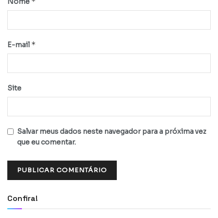
*
Nome
*
E-mail
Site
Salvar meus dados neste navegador para a próxima vez
que eu comentar.
Confira!