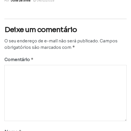
Por
Julia Da Silva
06/12/2025
Deixe um comentário
O seu endereço de e-mail não será publicado.
Campos
*
obrigatórios são marcados com
*
Comentário