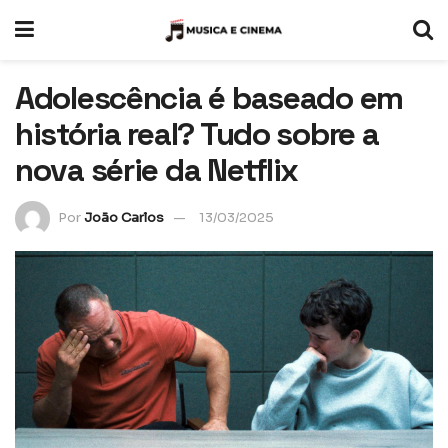
Adolescência é baseado em
história real? Tudo sobre a
nova série da Netflix
Por
João Carlos
13/03/2025