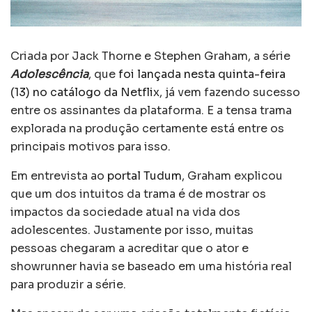
Criada por Jack Thorne e Stephen Graham, a série
Adolescência
, que
foi lançada nesta quinta-feira
(13) no catálogo da Netflix
, já vem fazendo sucesso
entre os assinantes da plataforma. E a tensa trama
explorada na produção certamente está entre os
principais motivos para isso.
Em entrevista ao
portal Tudum
, Graham explicou
que um dos intuitos da trama é de mostrar os
impactos da sociedade atual na vida dos
adolescentes. Justamente por isso, muitas
pessoas chegaram a acreditar que o ator e
showrunner havia se baseado em uma história real
para produzir a série.