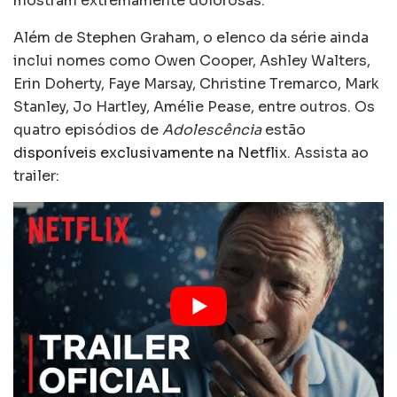
mostram extremamente dolorosas.
Além de Stephen Graham, o elenco da série ainda
inclui nomes como Owen Cooper, Ashley Walters,
Erin Doherty, Faye Marsay, Christine Tremarco, Mark
Stanley, Jo Hartley, Amélie Pease, entre outros. Os
quatro episódios de
Adolescência
estão
disponíveis exclusivamente na Netflix
. Assista ao
trailer: