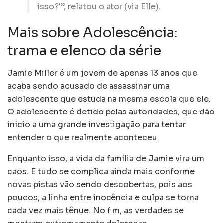
isso?'”, relatou o ator (via Elle).
Mais sobre Adolescência:
trama e elenco da série
Jamie Miller é um jovem de apenas 13 anos que
acaba sendo acusado de assassinar uma
adolescente que estuda na mesma escola que ele.
O adolescente é detido pelas autoridades, que dão
início a uma grande investigação para tentar
entender o que realmente aconteceu.
Enquanto isso, a vida da família de Jamie vira um
caos. E tudo se complica ainda mais conforme
novas pistas vão sendo descobertas, pois aos
poucos, a linha entre inocência e culpa se torna
cada vez mais tênue. No fim, as verdades se