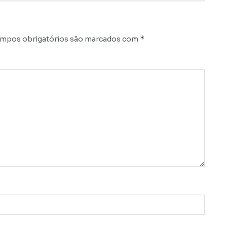
*
mpos obrigatórios são marcados com