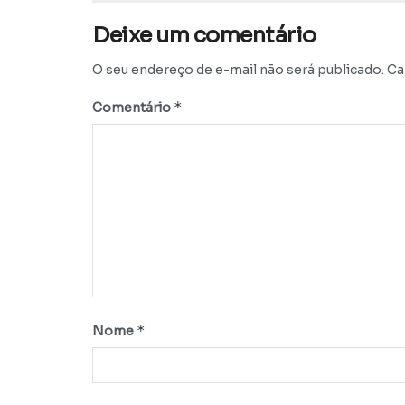
Deixe um comentário
O seu endereço de e-mail não será publicado.
Ca
*
Comentário
*
Nome