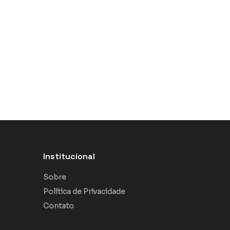
Institucional
Sobre
Política de Privacidade
Contato