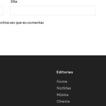
Site
óxima vez que eu comentar.
Editorias
Home
Notícias
Música
Cinema