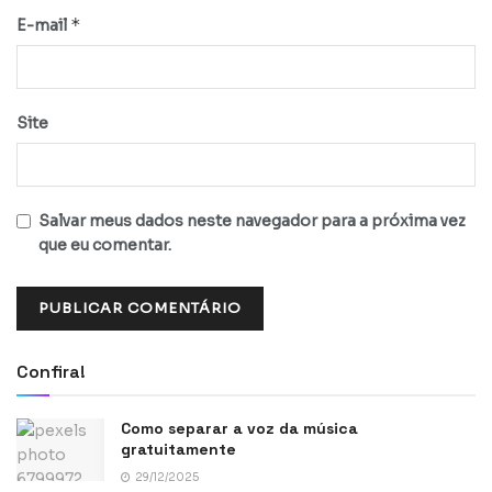
*
E-mail
Site
Salvar meus dados neste navegador para a próxima vez
que eu comentar.
Confira!
Como separar a voz da música
gratuitamente
29/12/2025