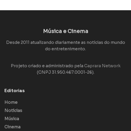
Música e Cinema
Desde 2011 atualizando diariamente as notícias do mundo
do entretenimento.
Projeto criado e administrado pela
Caprara Network
(CNPJ 31.950.467.0001-26).
Editorias
Home
Notícias
Música
Cinema