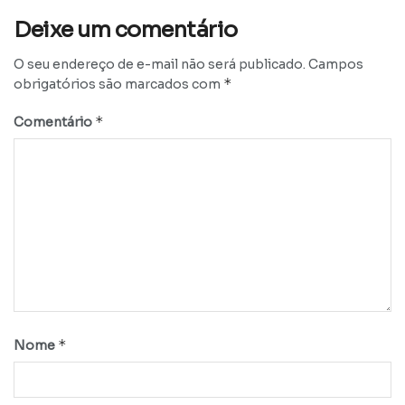
Deixe um comentário
O seu endereço de e-mail não será publicado.
Campos
*
obrigatórios são marcados com
*
Comentário
*
Nome