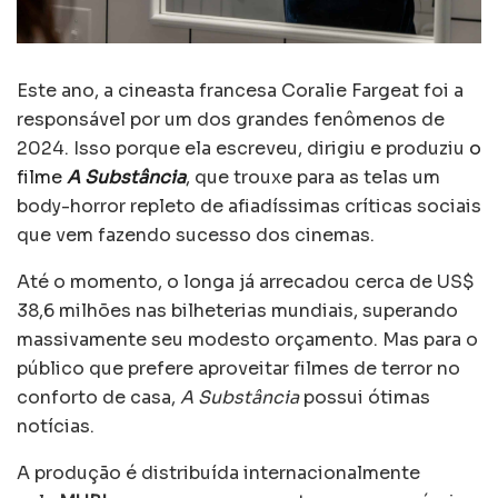
Este ano, a cineasta francesa Coralie Fargeat foi a
responsável por um dos grandes fenômenos de
2024. Isso porque ela escreveu, dirigiu e produziu
o
filme
A Substância
, que trouxe para as telas um
body-horror repleto de afiadíssimas críticas sociais
que vem fazendo sucesso dos cinemas.
Até o momento, o longa já arrecadou cerca de US$
38,6 milhões nas bilheterias mundiais, superando
massivamente seu modesto orçamento. Mas para o
público que prefere aproveitar filmes de terror no
conforto de casa,
A Substância
possui ótimas
notícias.
A produção é distribuída internacionalmente