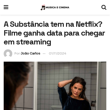
A Substância tem na Netflix?
Filme ganha data para chegar
em streaming
Por
João Carlos
01/11/2024