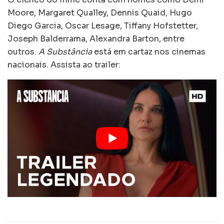
Moore, Margaret Qualley, Dennis Quaid, Hugo
Diego Garcia, Oscar Lesage, Tiffany Hofstetter,
Joseph Balderrama, Alexandra Barton, entre
outros.
A Substância
está em cartaz nos cinemas
nacionais. Assista ao trailer: