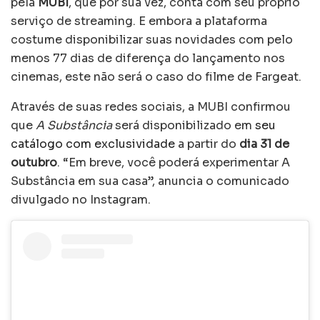
pela
MUBI
, que por sua vez, conta com seu próprio
serviço de streaming. E embora a plataforma
costume disponibilizar suas novidades com pelo
menos 77 dias de diferença do lançamento nos
cinemas, este não será o caso do filme de Fargeat.
Através de suas redes sociais, a MUBI confirmou
que
A Substância
será disponibilizado em
seu
catálogo com exclusividade
a partir do
dia 31 de
outubro
. “Em breve, você poderá experimentar A
Substância em sua casa”, anuncia o comunicado
divulgado no Instagram.