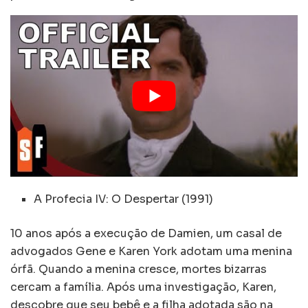
A Profecia IV: O Despertar (1991)
10 anos após a execução de Damien, um casal de
advogados Gene e Karen York adotam uma menina
órfã. Quando a menina cresce, mortes bizarras
cercam a família. Após uma investigação, Karen,
descobre que seu bebê e a filha adotada são na