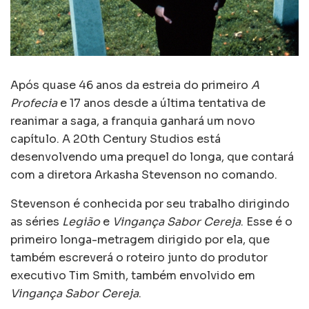
Após quase 46 anos da estreia do primeiro
A
Profecia
e 17 anos desde a última tentativa de
reanimar a saga, a franquia ganhará um novo
capítulo. A 20th Century Studios está
desenvolvendo uma prequel do longa, que contará
com a diretora Arkasha Stevenson no comando.
Stevenson é conhecida por seu trabalho dirigindo
as séries
Legião
e
Vingança Sabor Cereja
. Esse é o
primeiro longa-metragem dirigido por ela, que
também escreverá o roteiro junto do produtor
executivo Tim Smith, também envolvido em
Vingança Sabor Cereja
.