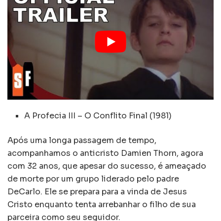
A Profecia III – O Conflito Final (1981)
Após uma longa passagem de tempo,
acompanhamos o anticristo Damien Thorn, agora
com 32 anos, que apesar do sucesso, é ameaçado
de morte por um grupo liderado pelo padre
DeCarlo. Ele se prepara para a vinda de Jesus
Cristo enquanto tenta arrebanhar o filho de sua
parceira como seu seguidor.