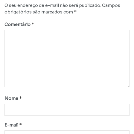
O seu endereço de e-mail não será publicado.
Campos
*
obrigatórios são marcados com
*
Comentário
*
Nome
*
E-mail