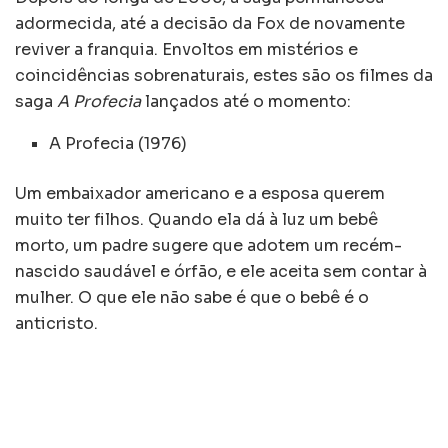
adormecida, até a decisão da Fox de novamente
reviver a franquia. Envoltos em mistérios e
coincidências sobrenaturais, estes são os filmes da
saga
A Profecia
lançados até o momento:
A Profecia (1976)
Um embaixador americano e a esposa querem
muito ter filhos. Quando ela dá à luz um bebê
morto, um padre sugere que adotem um recém-
nascido saudável e órfão, e ele aceita sem contar à
mulher. O que ele não sabe é que o bebê é o
anticristo.