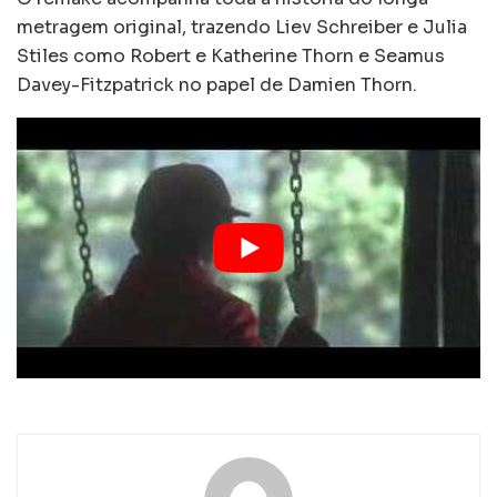
metragem original, trazendo Liev Schreiber e Julia
Stiles como Robert e Katherine Thorn e Seamus
Davey-Fitzpatrick no papel de Damien Thorn.