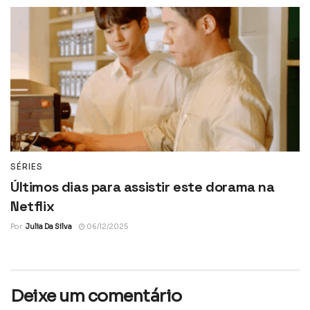
SÉRIES
Últimos dias para assistir este dorama na
Netflix
Por
Julia Da Silva
06/12/2025
Deixe um comentário