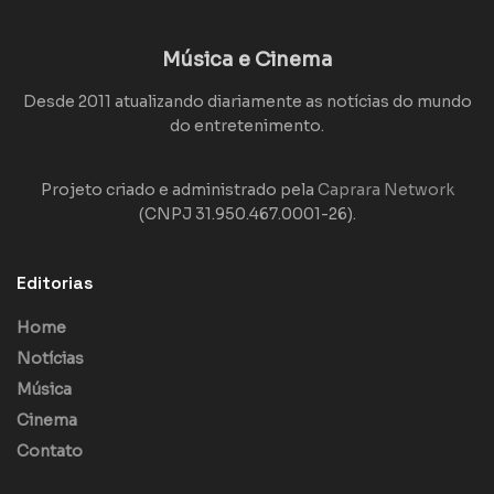
Música e Cinema
Desde 2011 atualizando diariamente as notícias do mundo
do entretenimento.
Projeto criado e administrado pela
Caprara Network
(CNPJ 31.950.467.0001-26).
Editorias
Home
Notícias
Música
Cinema
Contato