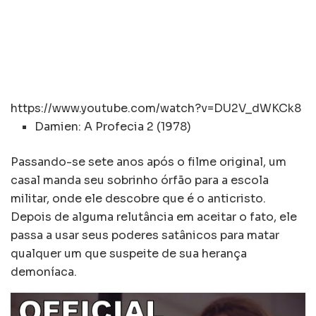
https://www.youtube.com/watch?v=DU2V_dWKCk8
Damien: A Profecia 2 (1978)
Passando-se sete anos após o filme original, um
casal manda seu sobrinho órfão para a escola
militar, onde ele descobre que é o anticristo.
Depois de alguma relutância em aceitar o fato, ele
passa a usar seus poderes satânicos para matar
qualquer um que suspeite de sua herança
demoníaca.