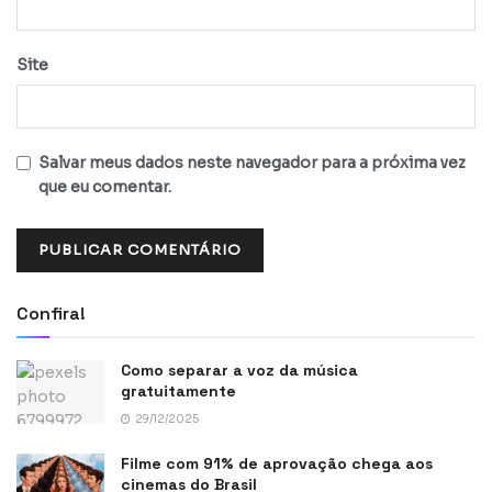
Site
Salvar meus dados neste navegador para a próxima vez
que eu comentar.
Confira!
Como separar a voz da música
gratuitamente
29/12/2025
Filme com 91% de aprovação chega aos
cinemas do Brasil