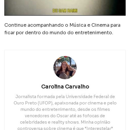
Continue acompanhando o Música e Cinema para
ficar por dentro do mundo do entretenimento.
Carolina Carvalho
Jornalista formada pela Universidade Federal de
Ouro Preto (UFOP), apaixonada por cinema e pelo
mundo do entretenimento, desde os filmes
vencedores do Oscar até as fofocas de
celebridades e reality shows. Minha opinião
controversa sobre cinema é que “Interestelar”