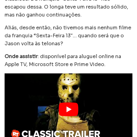
escapou dessa. O longa teve um resultado sólido,
mas não ganhou continuações.
Aliás, desde então, não tivemos mais nenhum filme
da franquia “Sexta-Feira 13″… quando será que o
Jason volta às telonas?
Onde assistir
: disponível para aluguel online na
Apple TV, Microsoft Store e Prime Video.