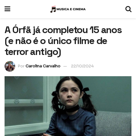
A Órfã já completou 15 anos
(e não é o único filme de
terror antigo)
Por
Carolina Carvalho
22/10/2024