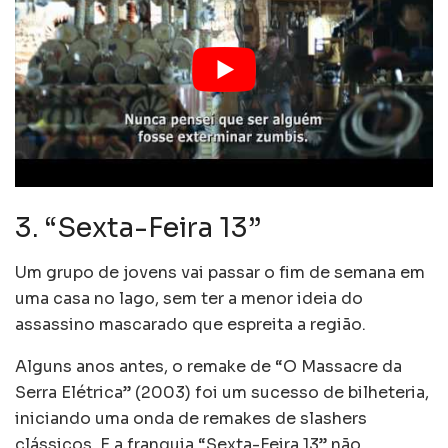
3. “Sexta-Feira 13”
Um grupo de jovens vai passar o fim de semana em
uma casa no lago, sem ter a menor ideia do
assassino mascarado que espreita a região.
Alguns anos antes, o remake de “O Massacre da
Serra Elétrica” (2003) foi um sucesso de bilheteria,
iniciando uma onda de remakes de slashers
clássicos. E a franquia “Sexta-Feira 13” não