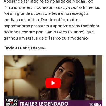
Apesar de ter sido feito no auge de Megan Fox
(“Transformers”) como um
sex symbol
, o filme não
foi um grande sucesso e teve uma recepção
mediana da crítica. Desde então, muitos
espectadores passaram a apontar o viés feminista
do longa escrito por Diablo Cody (“Juno”), que
ganhou um status de clássico cult moderno.
Onde assistir
: Disney+.