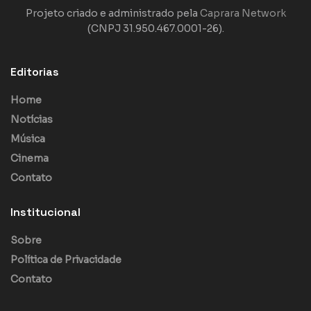
Projeto criado e administrado pela
Caprara Network
(CNPJ 31.950.467.0001-26).
Editorias
Home
Notícias
Música
Cinema
Contato
Institucional
Sobre
Política de Privacidade
Contato