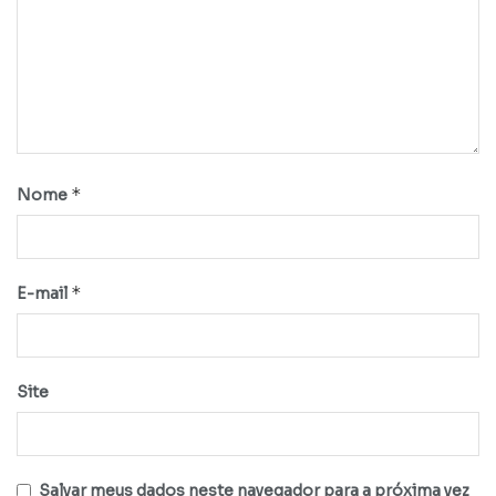
*
Nome
*
E-mail
Site
Salvar meus dados neste navegador para a próxima vez