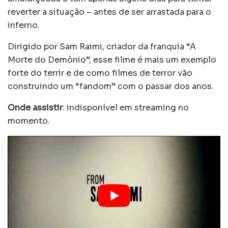
reverter a situação – antes de ser arrastada para o
inferno.
Dirigido por Sam Raimi, criador da franquia “A
Morte do Demônio”, esse filme é mais um exemplo
forte do terrir e de como filmes de terror vão
construindo um “fandom” com o passar dos anos.
Onde assistir
: indisponível em streaming no
momento.