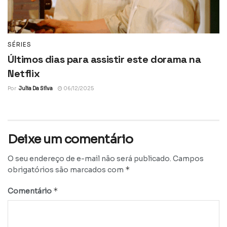
SÉRIES
Últimos dias para assistir este dorama na
Netflix
Por
Julia Da Silva
06/12/2025
Deixe um comentário
O seu endereço de e-mail não será publicado.
Campos
*
obrigatórios são marcados com
*
Comentário