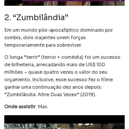
2. “Zumbilândia”
Em um mundo pós-apocalíptico dominado por
zumbis, dois viajantes unem forças
temporariamente para sobreviver.
O longa “terrir” (terror + comédia) foi um sucesso
de bilheteria, arrecadando mais de US$ 100
milhões – quase quatro vezes o valor do seu
orçamento. Inclusive, esse sucesso fez o filme
ganhar uma continuação dez anos depois:
“Zumbilândia: Atire Duas Vezes” (2019).
Onde assistir
: Max.