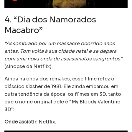
4. “Dia dos Namorados
Macabro”
“Assombrado por um massacre ocorrido anos
antes, Tom volta à sua cidade natal e se depara
com uma nova onda de assassinatos sangrentos”
(sinopse da Netflix).
Ainda na onda dos remakes, esse filme refez o
clássico slasher de 1981. Ele ainda embarcou em
outra tendência da época: os filmes em 3D, tanto
que o nome original dele é “My Bloody Valentine
3D”.
Onde assistir
: Netflix.