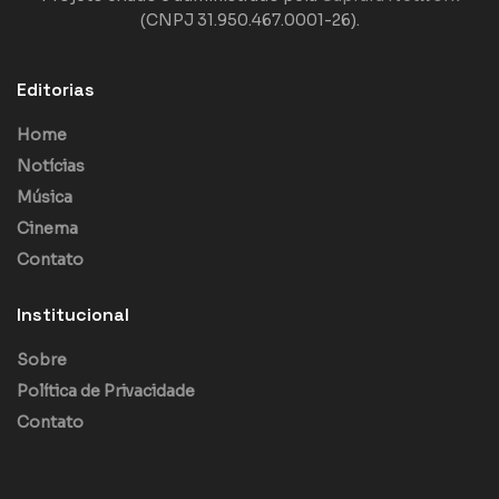
(CNPJ 31.950.467.0001-26).
Editorias
Home
Notícias
Música
Cinema
Contato
Institucional
Sobre
Política de Privacidade
Contato