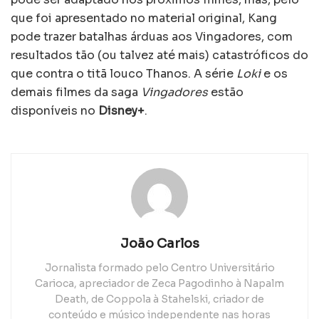
que foi apresentado no material original, Kang
pode trazer batalhas árduas aos Vingadores, com
resultados tão (ou talvez até mais) catastróficos do
que contra o titã louco Thanos. A série
Loki
e os
demais filmes da saga
Vingadores
estão
disponíveis no
Disney+
.
João Carlos
Jornalista formado pelo Centro Universitário
Carioca, apreciador de Zeca Pagodinho à Napalm
Death, de Coppola à Stahelski, criador de
conteúdo e músico independente nas horas