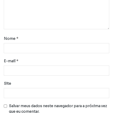
*
Nome
*
E-mail
Site
Salvar meus dados neste navegador para a próxima vez
que eu comentar.