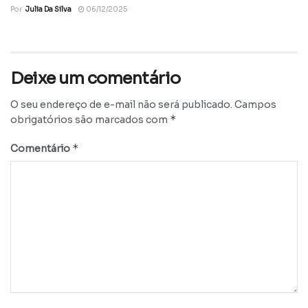
Por
Julia Da Silva
06/12/2025
Deixe um comentário
O seu endereço de e-mail não será publicado.
Campos
*
obrigatórios são marcados com
*
Comentário