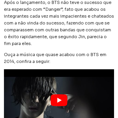
Após o lançamento, o BTS não teve o sucesso que
era esperado com “Danger”, fato que acabou os
integrantes cada vez mais impacientes e chateados
com a não vinda do sucesso, fazendo com que se
comparassem com outras bandas que conquistam
o êxito rapidamente, que segundo Jin, parecia o
fim para eles.
Ouça a música que quase acabou com o BTS em
2014, confira a seguir: