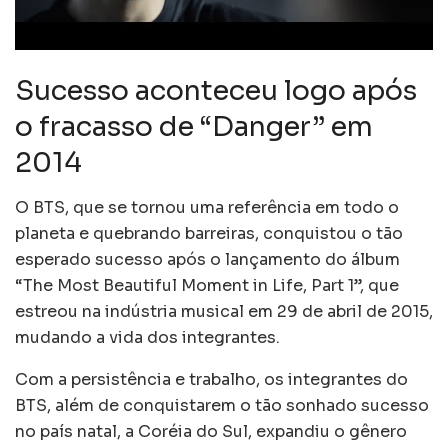
Sucesso aconteceu logo após
o fracasso de “Danger” em
2014
O BTS, que se tornou uma referência em todo o
planeta e quebrando barreiras, conquistou o tão
esperado sucesso após o lançamento do álbum
“The Most Beautiful Moment in Life, Part 1”, que
estreou na indústria musical em 29 de abril de 2015,
mudando a vida dos integrantes.
Com a persistência e trabalho, os integrantes do
BTS, além de conquistarem o tão sonhado sucesso
no país natal, a Coréia do Sul, expandiu o gênero