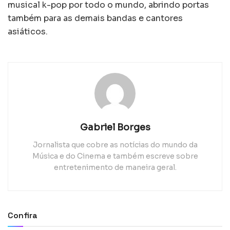
musical k-pop por todo o mundo, abrindo portas
também para as demais bandas e cantores
asiáticos.
Gabriel Borges
Jornalista que cobre as notícias do mundo da
Música e do Cinema e também escreve sobre
entretenimento de maneira geral.
Confira