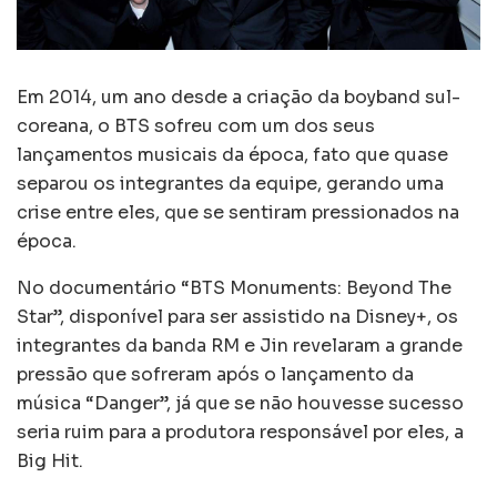
Em 2014, um ano desde a criação da boyband sul-
coreana, o BTS sofreu com um dos seus
lançamentos musicais da época, fato que quase
separou os integrantes da equipe, gerando uma
crise entre eles, que se sentiram pressionados na
época.
No documentário “BTS Monuments: Beyond The
Star”, disponível para ser assistido na Disney+, os
integrantes da banda RM e Jin revelaram a grande
pressão que sofreram após o lançamento da
música “Danger”, já que se não houvesse sucesso
seria ruim para a produtora responsável por eles, a
Big Hit.