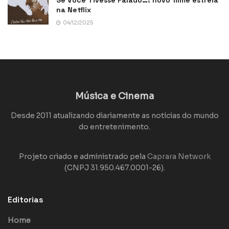
na Netflix
04/12/2025
Música e Cinema
Desde 2011 atualizando diariamente as notícias do mundo
do entretenimento.
Projeto criado e administrado pela
Caprara Network
(CNPJ 31.950.467.0001-26).
Editorias
Home