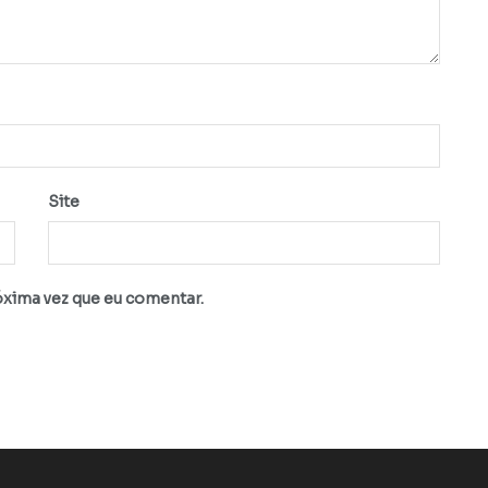
Site
óxima vez que eu comentar.