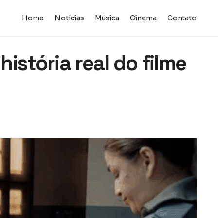
Home
Notícias
Música
Cinema
Contato
 história real do filme