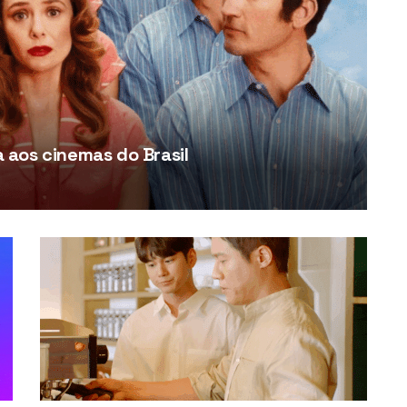
aos cinemas do Brasil