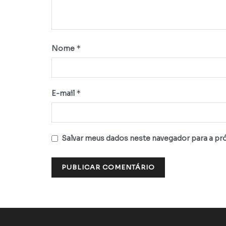
*
Nome
*
E-mail
Salvar meus dados neste navegador para a pr