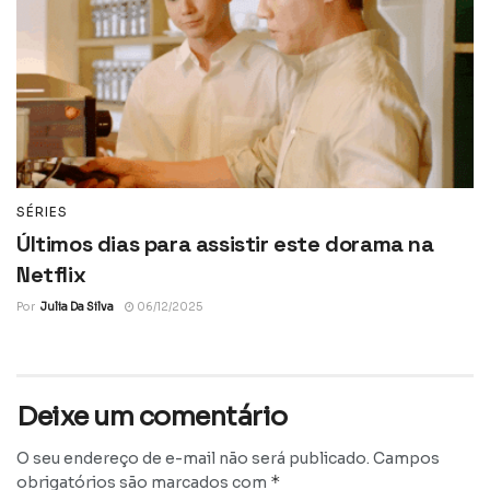
SÉRIES
Últimos dias para assistir este dorama na
Netflix
Por
Julia Da Silva
06/12/2025
Deixe um comentário
O seu endereço de e-mail não será publicado.
Campos
*
obrigatórios são marcados com