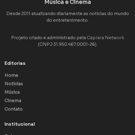
Música e Cinema
Desde 2011 atualizando diariamente as notícias do mundo
do entretenimento.
Projeto criado e administrado pela
Caprara Network
(CNPJ 31.950.467.0001-26).
Editorias
Home
Notícias
Música
Cinema
Contato
Institucional