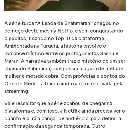
A série turca “A Lenda de Shahmaran” chegou no
começo deste mês na Netflix e vem conquistando
o público, ficando no Top 10 da plataforma.
Ambientada na Turquia, a história envolve o
romance místico entre os protagonistas Sashu e
Maran. A narrativa também traz o mistério de um ser
chamado Sahmaran, que possui a figura de metade
mulher e metade cobra. Com profecias e contos do
Oriente Médio, a trama ainda não foi renovada pela
streaming.
Vale ressaltar que a série acabou de chegar na
plataforma e, com isso, a Netflix ainda precisa ver o
quanto ela irá alcançar de audiência, para definir a
confirmação da segunda temporada. Outro