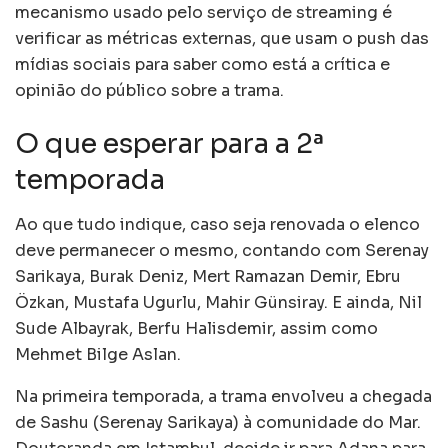
mecanismo usado pelo serviço de streaming é
verificar as métricas externas, que usam o push das
mídias sociais para saber como está a crítica e
opinião do público sobre a trama.
O que esperar para a 2ª
temporada
Ao que tudo indique, caso seja renovada o elenco
deve permanecer o mesmo, contando com Serenay
Sarikaya, Burak Deniz, Mert Ramazan Demir, Ebru
Özkan, Mustafa Ugurlu, Mahir Günsiray. E ainda, Nil
Sude Albayrak, Berfu Halisdemir, assim como
Mehmet Bilge Aslan.
Na primeira temporada, a trama envolveu a chegada
de Sashu (Serenay Sarikaya) à comunidade do Mar.