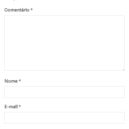
*
Comentário
*
Nome
*
E-mail