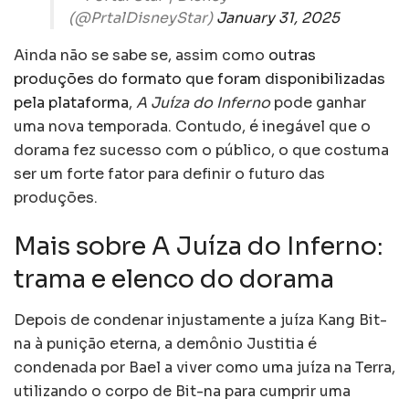
(@PrtalDisneyStar)
January 31, 2025
Ainda não se sabe se, assim como
outras
produções do formato que foram disponibilizadas
pela plataforma
,
A Juíza do Inferno
pode ganhar
uma nova temporada. Contudo, é inegável que o
dorama fez sucesso com o público, o que costuma
ser um forte fator para definir o futuro das
produções.
Mais sobre A Juíza do Inferno:
trama e elenco do dorama
Depois de condenar injustamente a juíza Kang Bit-
na à punição eterna, a demônio Justitia é
condenada por Bael a viver como uma juíza na Terra,
utilizando o corpo de Bit-na para cumprir uma