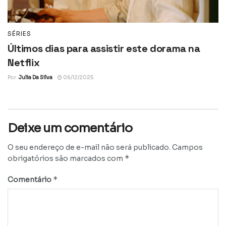
SÉRIES
Últimos dias para assistir este dorama na
Netflix
Por
Julia Da Silva
06/12/2025
Deixe um comentário
O seu endereço de e-mail não será publicado.
Campos
*
obrigatórios são marcados com
*
Comentário