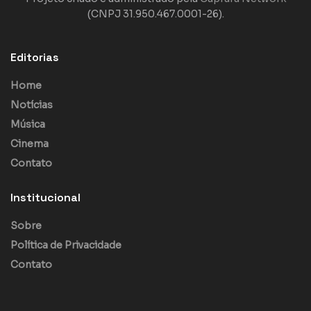
(CNPJ 31.950.467.0001-26).
Editorias
Home
Notícias
Música
Cinema
Contato
Institucional
Sobre
Política de Privacidade
Contato