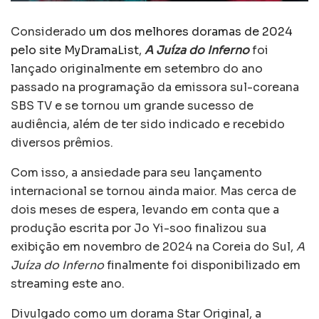
Considerado
um dos melhores doramas de 2024
pelo
site MyDramaList
,
A Juíza do Inferno
foi
lançado originalmente em setembro do ano
passado na programação da emissora sul-coreana
SBS TV e se tornou um grande sucesso de
audiência, além de ter sido indicado e recebido
diversos prêmios.
Com isso, a ansiedade para seu lançamento
internacional se tornou ainda maior. Mas cerca de
dois meses de espera, levando em conta que a
produção escrita por Jo Yi-soo finalizou sua
exibição em novembro de 2024 na Coreia do Sul,
A
Juíza do Inferno
finalmente foi disponibilizado em
streaming este ano.
Divulgado como um dorama Star Original, a