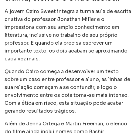
A jovem Cairo Sweet integra a turma aula de escrita
criativa do professor Jonathan Miller e o
impressiona com seu amplo conhecimento em
literatura, inclusive no trabalho de seu próprio
professor. E quando ela precisa escrever um
importante texto, os dois acabam se aproximando
cada vez mais.
Quando Cairo começa a desenvolver um texto
sobre um caso entre professor e aluno, as linhas de
sua relação começam a se confundir, e logo o
envolvimento entre os dois torna-se mais intenso.
Com a ética em risco, esta situação pode acabar
gerando resultados trágicos.
Além de Jenna Ortega e Martin Freeman, o elenco
do filme ainda inclui nomes como Bashir