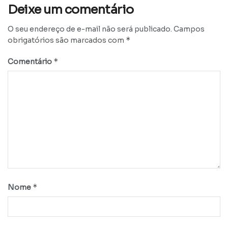
Deixe um comentário
O seu endereço de e-mail não será publicado.
Campos
*
obrigatórios são marcados com
*
Comentário
*
Nome