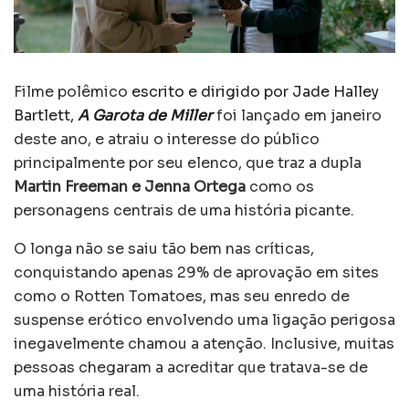
Filme polêmico
escrito e dirigido por Jade Halley
Bartlett,
A Garota de Miller
foi lançado em janeiro
deste ano, e atraiu o interesse do público
principalmente por seu elenco, que traz a dupla
Martin Freeman e Jenna Ortega
como os
personagens centrais de uma história picante.
O longa não se saiu tão bem nas críticas,
conquistando apenas 29% de aprovação em sites
como o Rotten Tomatoes, mas seu enredo de
suspense erótico envolvendo uma ligação perigosa
inegavelmente chamou a atenção. Inclusive, muitas
pessoas chegaram a acreditar que tratava-se de
uma história real.