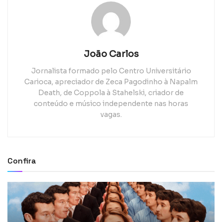
João Carlos
Jornalista formado pelo Centro Universitário
Carioca, apreciador de Zeca Pagodinho à Napalm
Death, de Coppola à Stahelski, criador de
conteúdo e músico independente nas horas
vagas.
Confira