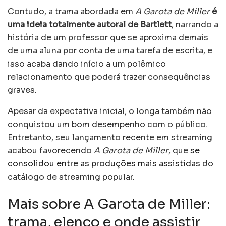
Contudo, a trama abordada em
A Garota de Miller
é
uma ideia totalmente autoral de Bartlett
, narrando a
história de um professor que se aproxima demais
de uma aluna por conta de uma tarefa de escrita, e
isso acaba dando início a um polêmico
relacionamento que poderá trazer consequências
graves.
Apesar da expectativa inicial, o longa também não
conquistou um bom desempenho com o público.
Entretanto, seu lançamento recente em streaming
acabou favorecendo
A Garota de Miller
, que
se
consolidou entre as produções mais assistidas
do
catálogo de streaming popular.
Mais sobre A Garota de Miller:
trama, elenco e onde assistir