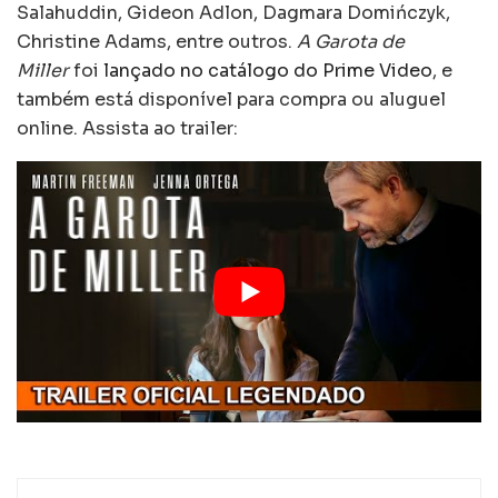
Salahuddin, Gideon Adlon, Dagmara Domińczyk,
Christine Adams, entre outros.
A Garota de
Miller
foi
lançado no catálogo do Prime Video
, e
também está disponível para compra ou aluguel
online. Assista ao trailer: