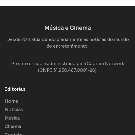
Música e Cinema
Desde 2011 atualizando diariamente as notícias do mundo
do entretenimento.
Projeto criado e administrado pela
Caprara Network
(CNPJ 31.950.467.0001-26).
Editorias
Home
Notícias
Música
Cinema
Contato