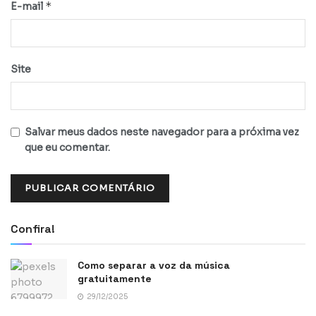
*
E-mail
Site
Salvar meus dados neste navegador para a próxima vez
que eu comentar.
Confira!
Como separar a voz da música
gratuitamente
29/12/2025