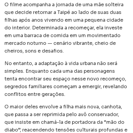
O filme acompanha a jornada de uma mãe solteira
que decide retornar a Taipé ao lado de suas duas
filhas após anos vivendo em uma pequena cidade
do interior. Determinada a recomeçar, ela investe
em uma barraca de comida em um movimentado
mercado noturno — cenário vibrante, cheio de
cheiros, sons e desafios.
No entanto, a adaptação à vida urbana não será
simples. Enquanto cada uma das personagens
tenta encontrar seu espaço nesse novo recomeço,
segredos familiares começam a emergir, revelando
conflitos entre gerações.
O maior deles envolve a filha mais nova, canhota,
que passa a ser reprimida pelo avô conservador,
que insiste em chamá-la de portadora da “mão do
diabo”, reacendendo tensões culturais profundas e