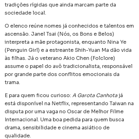
tradições rígidas que ainda marcam parte da
sociedade local.
O elenco reúne nomes já conhecidos e talentos em
ascensão. Janel Tsai (Nós, os Bons e Belos)
interpreta a mãe protagonista, enquanto Nina Ye
(Penguin Girl) e a estreante Shih-Yuan Ma dão vida
às filhas. Já o veterano Akio Chen (Folclore)
assume o papel do avô tradicionalista, responsável
por grande parte dos conflitos emocionais da
trama.
E para quem ficou curioso:
A Garota Canhota
já
está disponível na Netflix, representando Taiwan na
disputa por uma vaga no Oscar de Melhor Filme
Internacional. Uma boa pedida para quem busca
drama, sensibilidade e cinema asiático de
qualidade.