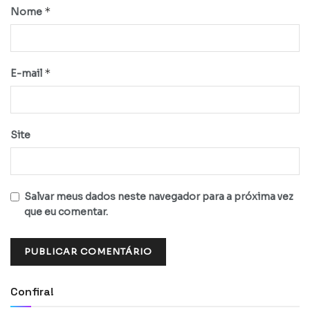
*
Nome
*
E-mail
Site
Salvar meus dados neste navegador para a próxima vez
que eu comentar.
Confira!