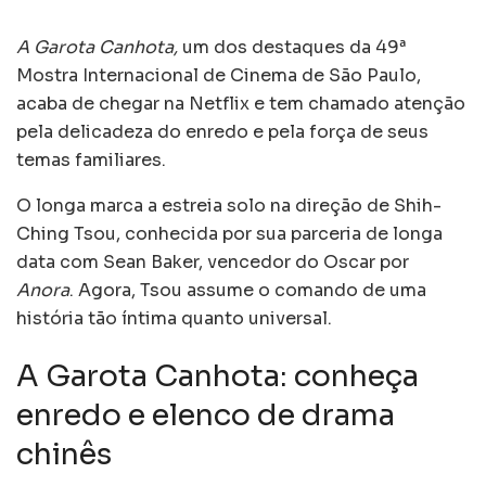
A Garota Canhota,
um dos destaques da 49ª
Mostra Internacional de Cinema de São Paulo,
acaba de chegar na Netflix e tem chamado atenção
pela delicadeza do enredo e pela força de seus
temas familiares.
O longa marca a estreia solo na direção de Shih-
Ching Tsou, conhecida por sua parceria de longa
data com Sean Baker, vencedor do Oscar por
Anora
. Agora, Tsou assume o comando de uma
história tão íntima quanto universal.
A Garota Canhota: conheça
enredo e elenco de drama
chinês