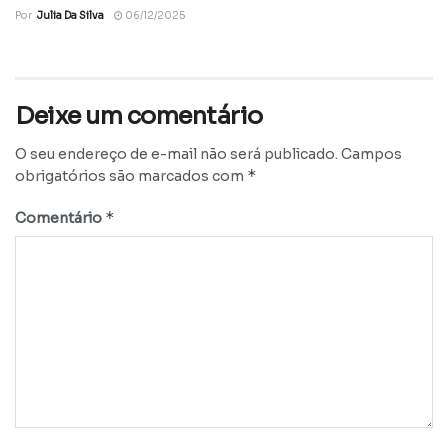
Por
Julia Da Silva
06/12/2025
Deixe um comentário
O seu endereço de e-mail não será publicado.
Campos
*
obrigatórios são marcados com
*
Comentário