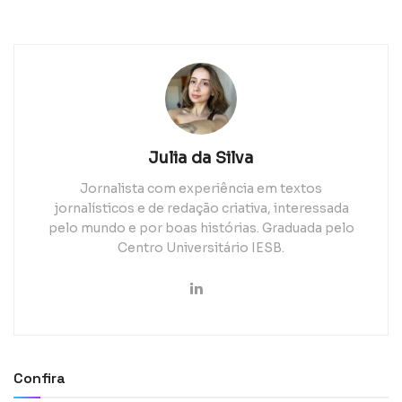
Julia da Silva
Jornalista com experiência em textos
jornalísticos e de redação criativa, interessada
pelo mundo e por boas histórias. Graduada pelo
Centro Universitário IESB.
Confira