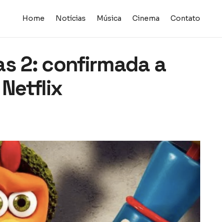
Home
Notícias
Música
Cinema
Contato
as 2: confirmada a
Netflix