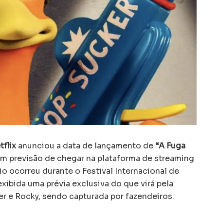
tflix
anunciou a data de lançamento de
“A Fuga
m previsão de chegar na plataforma de streaming
io ocorreu durante o Festival Internacional de
xibida uma prévia exclusiva do que virá pela
ger e Rocky, sendo capturada por fazendeiros.