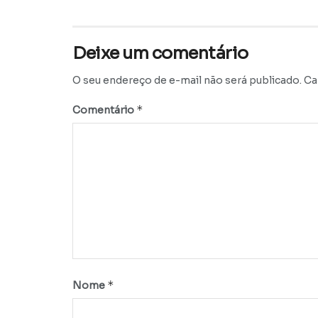
Deixe um comentário
O seu endereço de e-mail não será publicado.
Ca
*
Comentário
*
Nome