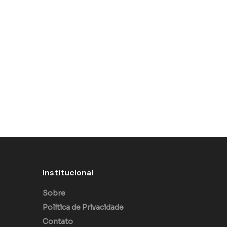
Institucional
Sobre
Política de Privacidade
Contato