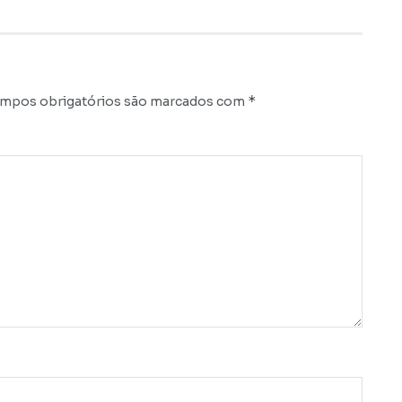
*
mpos obrigatórios são marcados com