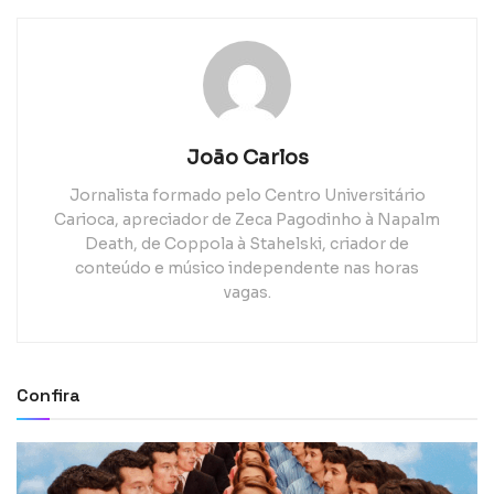
João Carlos
Jornalista formado pelo Centro Universitário
Carioca, apreciador de Zeca Pagodinho à Napalm
Death, de Coppola à Stahelski, criador de
conteúdo e músico independente nas horas
vagas.
Confira