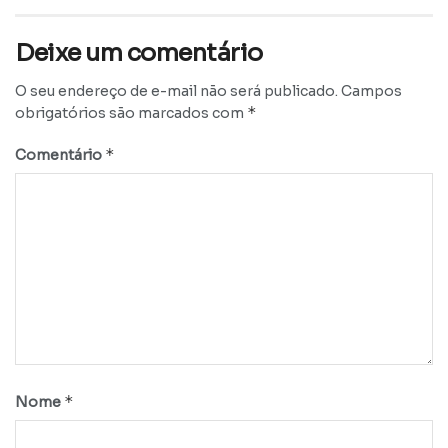
Deixe um comentário
O seu endereço de e-mail não será publicado.
Campos
*
obrigatórios são marcados com
*
Comentário
*
Nome