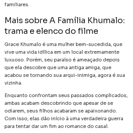
familiares.
Mais sobre A Família Khumalo:
trama e elenco do filme
Grace Khumalo é uma mulher bem-sucedida, que
vive uma vida idílica em um local extremamente
luxuoso. Porém, seu paraíso é ameaçado depois
que ela descobre que uma antiga amiga, que
acabou se tornando sua arqui-inimiga, agora é sua
vizinha.
Enquanto confrontam seus passados ​​complicados,
ambas acabam descobrindo que apesar de se
odiarem, seus filhos acabaram se apaixonando.
Com isso, elas dão início à uma verdadeira guerra
para tentar dar um fim ao romance do casal.