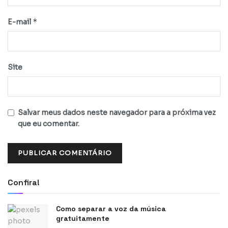
*
E-mail
Site
Salvar meus dados neste navegador para a próxima vez
que eu comentar.
Confira!
Como separar a voz da música
gratuitamente