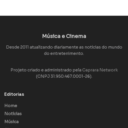
Música e Cinema
Desde 2011 atualizando diariamente as notícias do mundo
do entretenimento.
Projeto criado e administrado pela
Caprara Network
(CNPJ 31.950.467.0001-26).
Editorias
Home
Notícias
Música