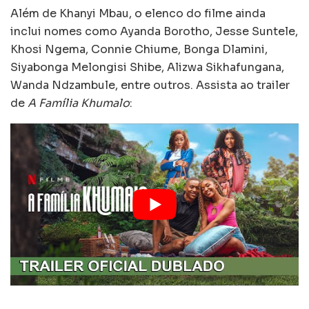
Além de Khanyi Mbau, o elenco do filme ainda
inclui nomes como Ayanda Borotho, Jesse Suntele,
Khosi Ngema, Connie Chiume, Bonga Dlamini,
Siyabonga Melongisi Shibe, Alizwa Sikhafungana,
Wanda Ndzambule, entre outros. Assista ao trailer
de
A Família Khumalo
: