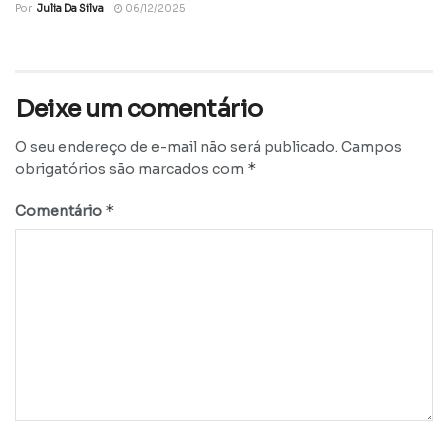
Por
Julia Da Silva
06/12/2025
Deixe um comentário
O seu endereço de e-mail não será publicado.
Campos
*
obrigatórios são marcados com
*
Comentário