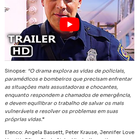
Sinopse:
“O drama explora as vidas de policiais,
paramédicos e bombeiros que precisam enfrentar
as situações mais assustadoras e chocantes,
enquanto respondem a chamados de emergência,
e devem equilibrar o trabalho de salvar os mais
vulneráveis e resolver os problemas em suas
próprias vidas.
“
Elenco: Angela Bassett, Peter Krause, Jennifer Love