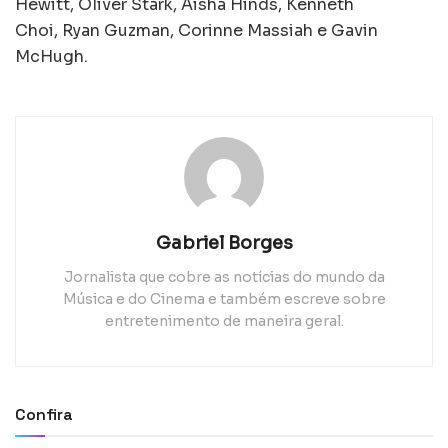
Hewitt, Oliver Stark, Aisha Hinds, Kenneth
Choi, Ryan Guzman, Corinne Massiah e Gavin
McHugh.
Gabriel Borges
Jornalista que cobre as notícias do mundo da
Música e do Cinema e também escreve sobre
entretenimento de maneira geral.
Confira