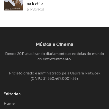
na Netflix
04/12/2025
Música e Cinema
Desde 2011 atualizando diariamente as notícias do mundo
do entretenimento.
Projeto criado e administrado pela
Caprara Network
(CNPJ 31.950.467.0001-26).
Editorias
Home