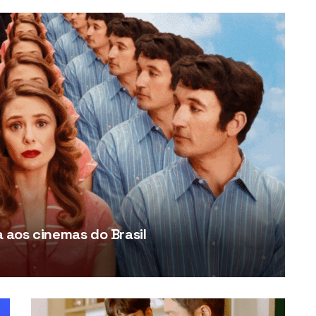
aos cinemas do Brasil