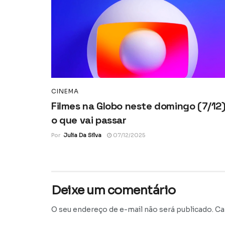
CINEMA
Filmes na Globo neste domingo (7/12)
o que vai passar
Por
Julia Da Silva
07/12/2025
Deixe um comentário
O seu endereço de e-mail não será publicado.
Ca