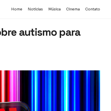
Home
Notícias
Música
Cinema
Contato
sobre autismo para