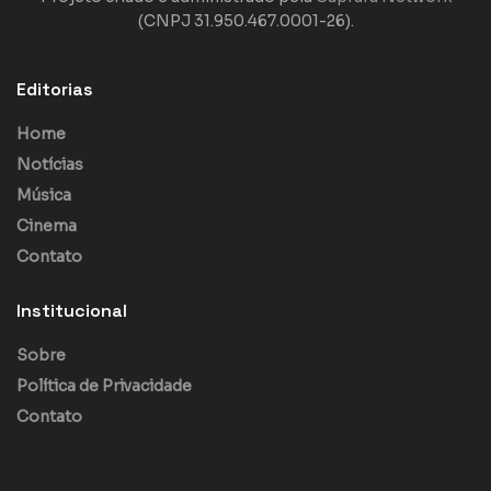
(CNPJ 31.950.467.0001-26).
Editorias
Home
Notícias
Música
Cinema
Contato
Institucional
Sobre
Política de Privacidade
Contato