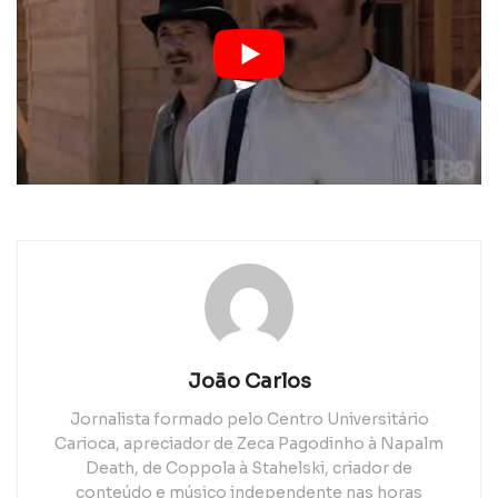
João Carlos
Jornalista formado pelo Centro Universitário
Carioca, apreciador de Zeca Pagodinho à Napalm
Death, de Coppola à Stahelski, criador de
conteúdo e músico independente nas horas