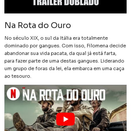
Na Rota do Ouro
No século XIX, o sul da Itália era totalmente
dominado por gangues. Com isso, Filomena decide
abandonar sua vida pacata, da qual já está farta,
para fazer parte de uma destas gangues. Liderando
um grupo de foras da lei, ela embarca em uma caça
ao tesouro.