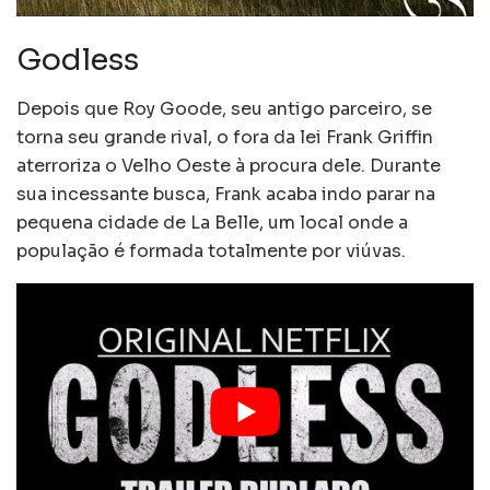
Godless
Depois que Roy Goode, seu antigo parceiro, se
torna seu grande rival, o fora da lei Frank Griffin
aterroriza o Velho Oeste à procura dele. Durante
sua incessante busca, Frank acaba indo parar na
pequena cidade de La Belle, um local onde a
população é formada totalmente por viúvas.