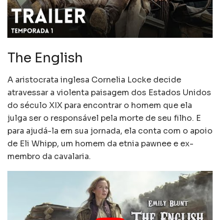
The English
A aristocrata inglesa Cornelia Locke decide
atravessar a violenta paisagem dos Estados Unidos
do século XIX para encontrar o homem que ela
julga ser o responsável pela morte de seu filho. E
para ajudá-la em sua jornada, ela conta com o apoio
de Eli Whipp, um homem da etnia pawnee e ex-
membro da cavalaria.