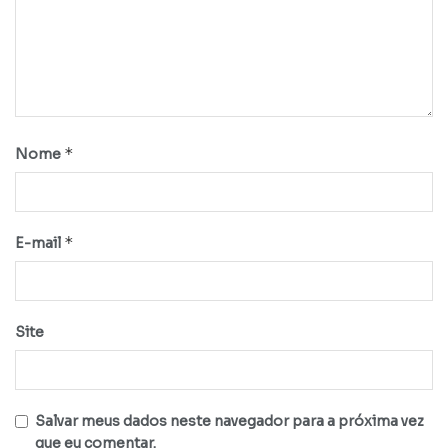
*
Nome
*
E-mail
Site
Salvar meus dados neste navegador para a próxima vez
que eu comentar.