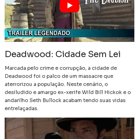
Deadwood: Cidade Sem Lei
Marcada pelo crime e corrupção, a cidade de
Deadwood foi o palco de um massacre que
aterrorizou a população. Neste cenário, o
desiludido e amargo ex-xerife Wild Bill Hickok e o
andarilho Seth Bullock acabam tendo suas vidas
entrelaçadas.