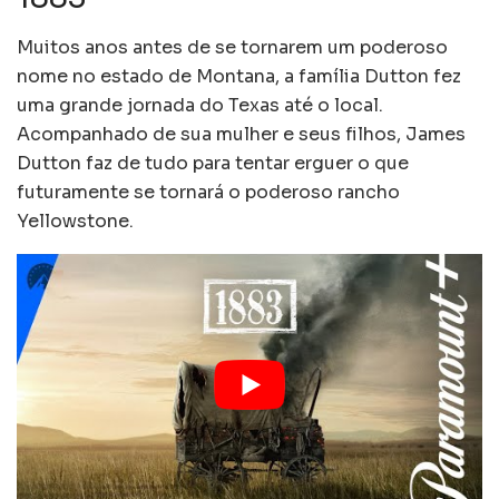
Muitos anos antes de se tornarem um poderoso
nome no estado de Montana, a família Dutton fez
uma grande jornada do Texas até o local.
Acompanhado de sua mulher e seus filhos, James
Dutton faz de tudo para tentar erguer o que
futuramente se tornará o poderoso rancho
Yellowstone.