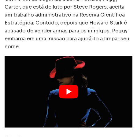
Carter, que está de luto por Steve Rogers, aceita
um trabalho administrativo na Reserva Científica
Estratégica. Contudo, depois que Howard Stark é
acusado de vender armas para os inimigos, Peggy
embarca em uma missão para ajudá-lo a limpar seu
nome.