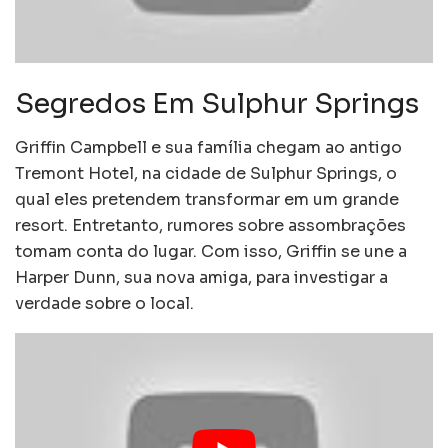
Segredos Em Sulphur Springs
Griffin Campbell e sua família chegam ao antigo
Tremont Hotel, na cidade de Sulphur Springs, o
qual eles pretendem transformar em um grande
resort. Entretanto, rumores sobre assombrações
tomam conta do lugar. Com isso, Griffin se une a
Harper Dunn, sua nova amiga, para investigar a
verdade sobre o local.