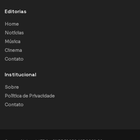
Editorias
Home
Notícias
Música
Cinema
Contato
Institucional
Sobre
Política de Privacidade
Contato