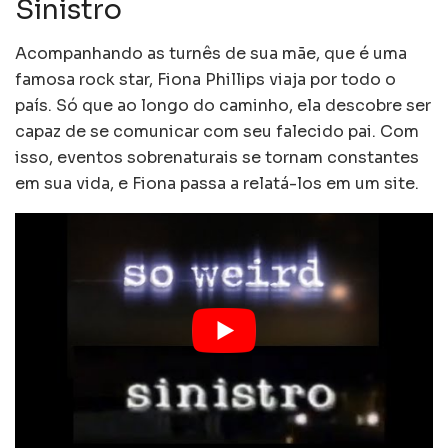
Sinistro
Acompanhando as turnês de sua mãe, que é uma
famosa rock star, Fiona Phillips viaja por todo o
país. Só que ao longo do caminho, ela descobre ser
capaz de se comunicar com seu falecido pai. Com
isso, eventos sobrenaturais se tornam constantes
em sua vida, e Fiona passa a relatá-los em um site.