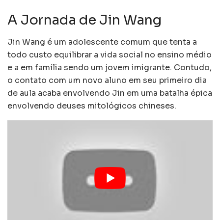
A Jornada de Jin Wang
Jin Wang é um adolescente comum que tenta a
todo custo equilibrar a vida social no ensino médio
e a em família sendo um jovem imigrante. Contudo,
o contato com um novo aluno em seu primeiro dia
de aula acaba envolvendo Jin em uma batalha épica
envolvendo deuses mitológicos chineses.