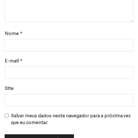
*
Nome
*
E-mail
Site
Salvar meus dados neste navegador para a próxima vez
que eu comentar.