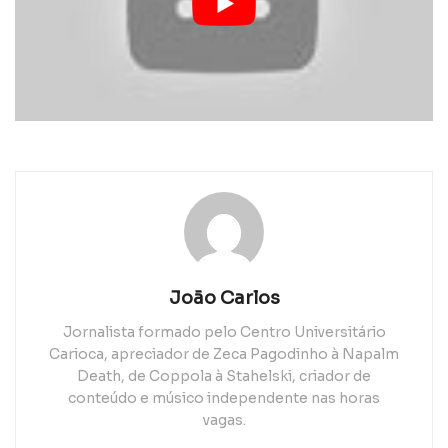
João Carlos
Jornalista formado pelo Centro Universitário
Carioca, apreciador de Zeca Pagodinho à Napalm
Death, de Coppola à Stahelski, criador de
conteúdo e músico independente nas horas
vagas.