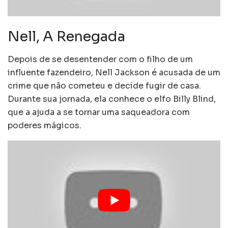
Nell, A Renegada
Depois de se desentender com o filho de um
influente fazendeiro, Nell Jackson é acusada de um
crime que não cometeu e decide fugir de casa.
Durante sua jornada, ela conhece o elfo Billy Blind,
que a ajuda a se tornar uma saqueadora com
poderes mágicos.