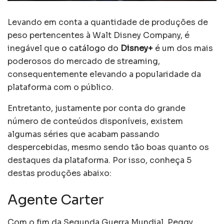
Levando em conta a quantidade de produções de
peso pertencentes à Walt Disney Company, é
inegável que
o catálogo do
Disney+
é um dos mais
poderosos do mercado de streaming,
consequentemente elevando a popularidade da
plataforma com o público.
Entretanto, justamente por conta do grande
número de conteúdos disponíveis, existem
algumas séries que acabam passando
despercebidas, mesmo sendo tão boas quanto os
destaques da plataforma. Por isso, conheça 5
destas produções abaixo:
Agente Carter
Com o fim da Segunda Guerra Mundial, Peggy