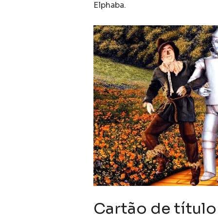
Elphaba.
Cartão de título