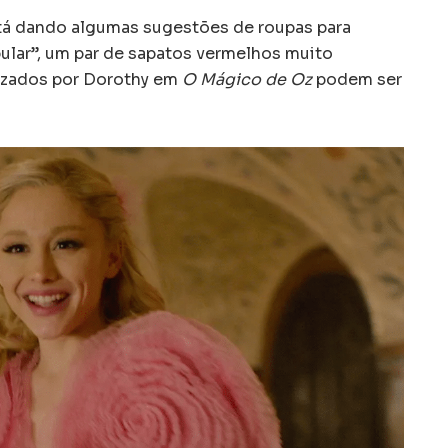
á dando algumas sugestões de roupas para
ular”, um par de sapatos vermelhos muito
izados por Dorothy em
O Mágico de Oz
podem ser