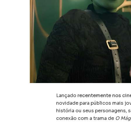
Lançado
recentemente nos cin
novidade para públicos mais jo
história ou seus personagens, s
conexão com a trama de
O Mág