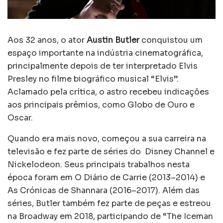
Aos 32 anos, o ator
Austin Butler
conquistou um
espaço importante na indústria cinematográfica,
principalmente depois de ter interpretado Elvis
Presley no filme biográfico musical “Elvis”.
Aclamado pela crítica, o astro recebeu indicações
aos principais prêmios, como Globo de Ouro e
Oscar.
Quando era mais novo, começou a sua carreira na
televisão e fez parte de séries do Disney Channel e
Nickelodeon. Seus principais trabalhos nesta
época foram em O Diário de Carrie (2013–2014) e
As Crónicas de Shannara (2016–2017). Além das
séries, Butler também fez parte de peças e estreou
na Broadway em 2018, participando de “The Iceman