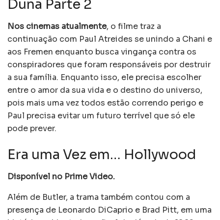
Duna Parte 2
Nos cinemas atualmente
, o filme traz a
continuação com Paul Atreides se unindo a Chani e
aos Fremen enquanto busca vingança contra os
conspiradores que foram responsáveis por destruir
a sua família. Enquanto isso, ele precisa escolher
entre o amor da sua vida e o destino do universo,
pois mais uma vez todos estão correndo perigo e
Paul precisa evitar um futuro terrível que só ele
pode prever.
Era uma Vez em… Hollywood
Disponível no Prime Video.
Além de Butler, a trama também contou com a
presença de Leonardo DiCaprio e Brad Pitt, em uma