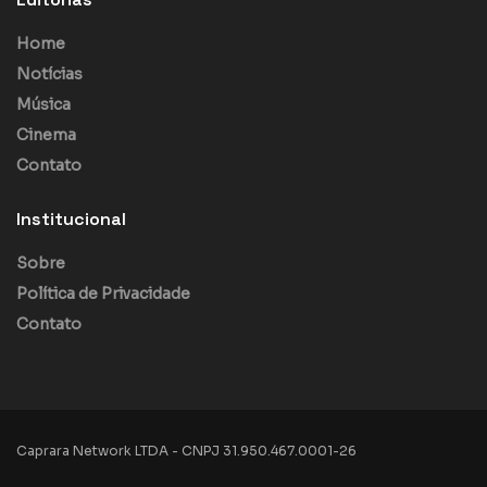
Home
Notícias
Música
Cinema
Contato
Institucional
Sobre
Política de Privacidade
Contato
Caprara Network LTDA - CNPJ 31.950.467.0001-26