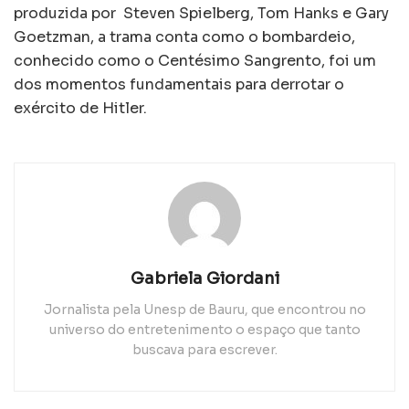
produzida por Steven Spielberg, Tom Hanks e Gary
Goetzman, a trama conta como o bombardeio,
conhecido como o Centésimo Sangrento, foi um
dos momentos fundamentais para derrotar o
exército de Hitler.
Gabriela Giordani
Jornalista pela Unesp de Bauru, que encontrou no
universo do entretenimento o espaço que tanto
buscava para escrever.