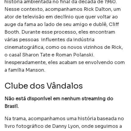
história ambientada no final da década de 1960.
Nesse contexto, acompanhamos Rick Dalton, um
ator de televisão em declínio que quer voltar ao
auge da fama ao lado de seu amigo e dublê, Cliff
Booth. Durante esse processo, eles encontram
várias pessoas influentes da indústria
cinematográfica, como os novos vizinhos de Rick,
o casal Sharon Tate e Roman Polanski.
Inesperadamente, eles acabam se envolvendo com
a família Manson.
Clube dos Vândalos
Não está disponível em nenhum streaming do
Brasil.
Na trama, acompanhamos uma história baseada no
livro fotográfico de Danny Lyon, onde seguimos a