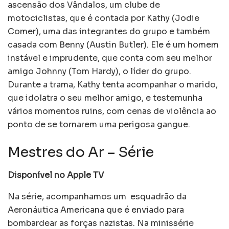
ascensão dos Vândalos, um clube de
motociclistas, que é contada por Kathy (Jodie
Comer), uma das integrantes do grupo e também
casada com Benny (Austin Butler). Ele é um homem
instável e imprudente, que conta com seu melhor
amigo Johnny (Tom Hardy), o líder do grupo.
Durante a trama, Kathy tenta acompanhar o marido,
que idolatra o seu melhor amigo, e testemunha
vários momentos ruins, com cenas de violência ao
ponto de se tornarem uma perigosa gangue.
Mestres do Ar – Série
Disponível no Apple TV
Na série, acompanhamos um esquadrão da
Aeronáutica Americana que é enviado para
bombardear as forças nazistas. Na minissérie