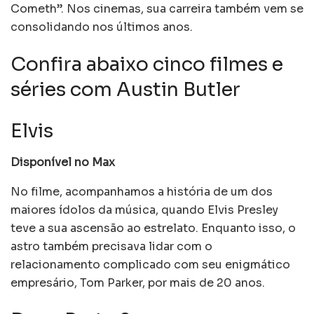
Cometh”. Nos cinemas, sua carreira também vem se
consolidando nos últimos anos.
Confira abaixo cinco filmes e
séries com Austin Butler
Elvis
Disponível no Max
No filme, acompanhamos a história de um dos
maiores ídolos da música, quando Elvis Presley
teve a sua ascensão ao estrelato. Enquanto isso, o
astro também precisava lidar com o
relacionamento complicado com seu enigmático
empresário, Tom Parker, por mais de 20 anos.