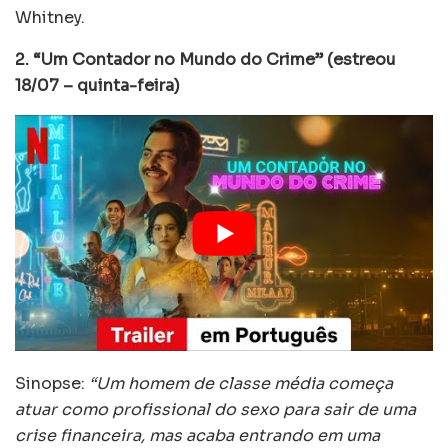
Whitney.
2. “Um Contador no Mundo do Crime” (estreou
18/07 – quinta-feira)
Sinopse:
“Um homem de classe média começa
atuar como profissional do sexo para sair de uma
crise financeira, mas acaba entrando em uma