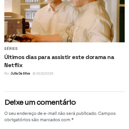
SÉRIES
Últimos dias para assistir este dorama na
Netflix
Por
Julia Da Silva
06/12/2025
Deixe um comentário
O seu endereço de e-mail não será publicado.
Campos
*
obrigatórios são marcados com