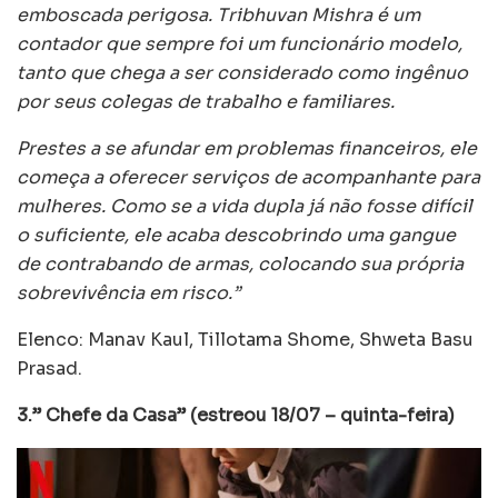
emboscada perigosa. Tribhuvan Mishra é um
contador que sempre foi um funcionário modelo,
tanto que chega a ser considerado como ingênuo
por seus colegas de trabalho e familiares.
Prestes a se afundar em problemas financeiros, ele
começa a oferecer serviços de acompanhante para
mulheres. Como se a vida dupla já não fosse difícil
o suficiente, ele acaba descobrindo uma gangue
de contrabando de armas, colocando sua própria
sobrevivência em risco.”
Elenco: Manav Kaul, Tillotama Shome, Shweta Basu
Prasad.
3.” Chefe da Casa” (estreou 18/07 – quinta-feira)