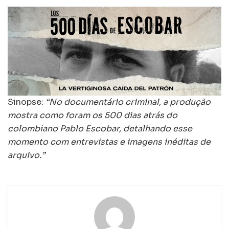
Sinopse:
“No documentário criminal, a produção
mostra como foram os 500 dias atrás do
colombiano Pablo Escobar, detalhando esse
momento com entrevistas e imagens inéditas de
arquivo.”