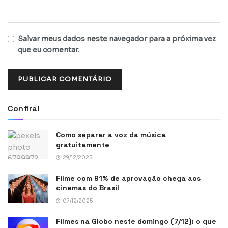
Salvar meus dados neste navegador para a próxima vez
que eu comentar.
Confira!
Como separar a voz da música
gratuitamente
29/12/2025
Filme com 91% de aprovação chega aos
cinemas do Brasil
07/12/2025
Filmes na Globo neste domingo (7/12): o que