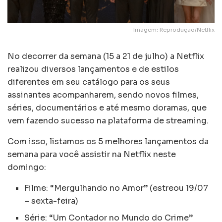
Imagem: Reprodução/Netflix
No decorrer da semana (15 a 21 de julho) a Netflix
realizou diversos lançamentos e de estilos
diferentes em seu catálogo para os seus
assinantes acompanharem, sendo novos filmes,
séries, documentários e até mesmo doramas, que
vem fazendo sucesso na plataforma de streaming.
Com isso, listamos os 5 melhores lançamentos da
semana para você assistir na Netflix neste
domingo:
Filme: “Mergulhando no Amor” (estreou 19/07
– sexta-feira)
Série: “Um Contador no Mundo do Crime”