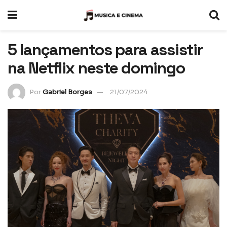
5 lançamentos para assistir
na Netflix neste domingo
Por
Gabriel Borges
21/07/2024