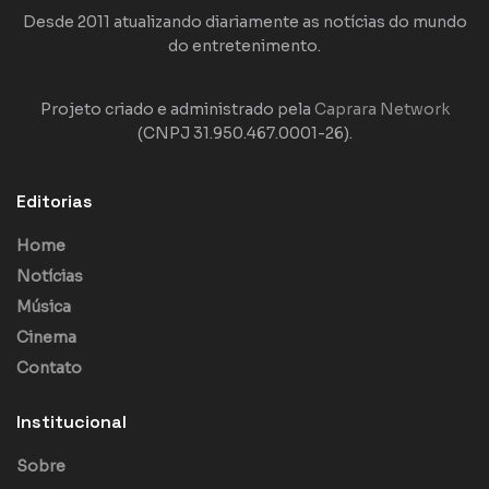
Desde 2011 atualizando diariamente as notícias do mundo
do entretenimento.
Projeto criado e administrado pela
Caprara Network
(CNPJ 31.950.467.0001-26).
Editorias
Home
Notícias
Música
Cinema
Contato
Institucional
Sobre