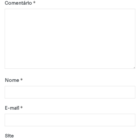
*
Comentário
*
Nome
*
E-mail
Site