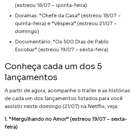
(estreou 18/07 – quinta-feira)
Doramas: “Chefe da Casa” (estreou 18/07 –
quinta-feira) e “Véspera” (estreou 21/07 –
domingo)
Documentário: “Os 500 Dias de Pablo
Escobar” (estreou 19/07 – sexta-feira)
Conheça cada um dos 5
lançamentos
A partir de agora, acompanhe o trailer e as histórias
de cada um dos lançamentos listados para você
assistir neste domingo (21/07) na
Netflix
, veja:
1. “Mergulhando no Amor” (estreou 19/07 – sexta-
feira)