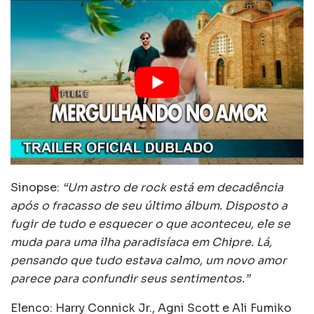
Sinopse:
“Um astro de rock está em decadência
após o fracasso de seu último álbum. Disposto a
fugir de tudo e esquecer o que aconteceu, ele se
muda para uma ilha paradisíaca em Chipre. Lá,
pensando que tudo estava calmo, um novo amor
parece para confundir seus sentimentos.”
Elenco: Harry Connick Jr., Agni Scott e Ali Fumiko