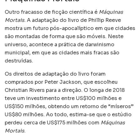
Outro fracasso de ficção científica é
Máquinas
Mortais
. A adaptação do livro de Phillip Reeve
mostra um futuro pós-apocalíptico em que cidades
são montadas de forma que são móveis. Neste
universo, acontece a prática de darwinismo
municipal, em que as cidades mais fracas são
destruídas.
Os direitos de adaptação do livro foram
comprados por Peter Jackson, que escolheu
Christian Rivers para a direção. O longa de 2018
teve um investimento entre US$100 milhões e
US$150 milhões, obtendo um retorno de “míseros”
US$80 milhões. Ao todo, estima-se que o estúdio
perdeu cerca de US$175 milhões com
Máquinas
Mortais
.