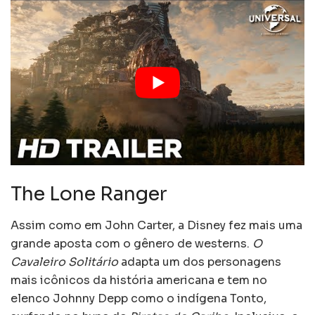
The Lone Ranger
Assim como em John Carter, a Disney fez mais uma
grande aposta com o gênero de westerns.
O
Cavaleiro Solitário
adapta um dos personagens
mais icônicos da história americana e tem no
elenco Johnny Depp como o indígena Tonto,