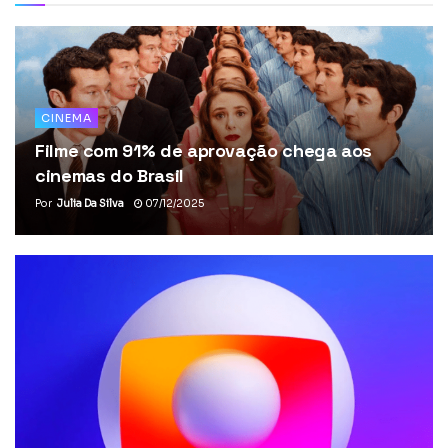
CINEMA
Filme com 91% de aprovação chega aos
cinemas do Brasil
Por
Julia Da Silva
07/12/2025