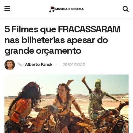
5 Filmes que FRACASSARAM
nas bilheterias apesar do
grande orçamento
Por
Alberto Fanck
25/01/2023