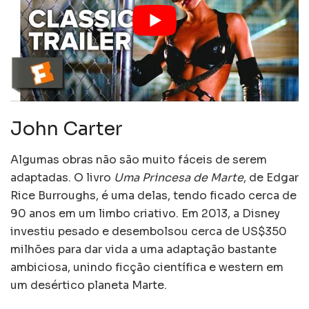
John Carter
Algumas obras não são muito fáceis de serem
adaptadas. O livro
Uma Princesa de Marte
, de Edgar
Rice Burroughs, é uma delas, tendo ficado cerca de
90 anos em um limbo criativo. Em 2013, a Disney
investiu pesado e desembolsou cerca de US$350
milhões para dar vida a uma adaptação bastante
ambiciosa, unindo ficção científica e western em
um desértico planeta Marte.