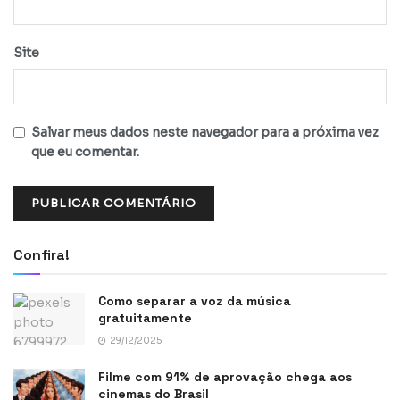
Site
Salvar meus dados neste navegador para a próxima vez
que eu comentar.
Confira!
Como separar a voz da música
gratuitamente
29/12/2025
Filme com 91% de aprovação chega aos
cinemas do Brasil