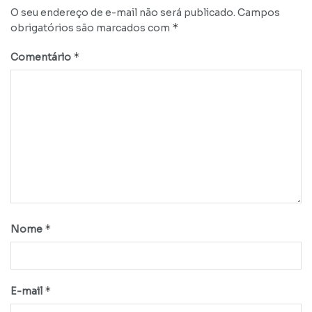
O seu endereço de e-mail não será publicado.
Campos
*
obrigatórios são marcados com
*
Comentário
*
Nome
*
E-mail