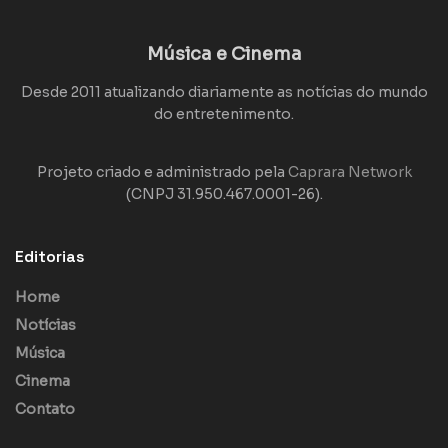
Música e Cinema
Desde 2011 atualizando diariamente as notícias do mundo
do entretenimento.
Projeto criado e administrado pela
Caprara Network
(CNPJ 31.950.467.0001-26).
Editorias
Home
Notícias
Música
Cinema
Contato