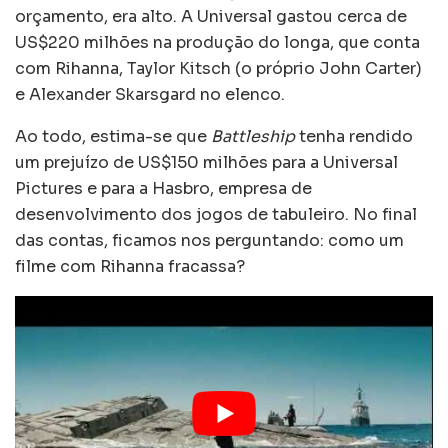
orçamento, era alto. A Universal gastou cerca de
US$220 milhões na produção do longa, que conta
com Rihanna, Taylor Kitsch (o próprio John Carter)
e Alexander Skarsgard no elenco.
Ao todo, estima-se que
Battleship
tenha rendido
um prejuízo de US$150 milhões para a Universal
Pictures e para a Hasbro, empresa de
desenvolvimento dos jogos de tabuleiro. No final
das contas, ficamos nos perguntando: como um
filme com Rihanna fracassa?