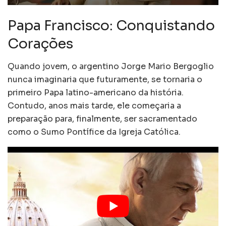
Papa Francisco: Conquistando
Corações
Quando jovem, o argentino Jorge Mario Bergoglio
nunca imaginaria que futuramente, se tornaria o
primeiro Papa latino-americano da história.
Contudo, anos mais tarde, ele começaria a
preparação para, finalmente, ser sacramentado
como o Sumo Pontífice da Igreja Católica.