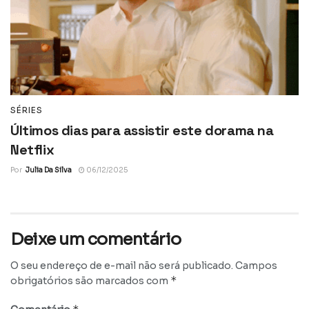
SÉRIES
Últimos dias para assistir este dorama na
Netflix
Por
Julia Da Silva
06/12/2025
Deixe um comentário
O seu endereço de e-mail não será publicado.
Campos
*
obrigatórios são marcados com