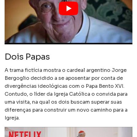
Dois Papas
A trama fictícia mostra o cardeal argentino Jorge
Bergoglio decidido a se aposentar por conta de
divergências ideológicas com o Papa Bento XVI.
Contudo, o líder da Igreja Católica o convida para
uma visita, na qual os dois buscam superar suas
diferenças para construir um novo caminho para a
Igreja.