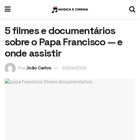
5 filmes e documentários
sobre o Papa Francisco — e
onde assistir
Por
João Carlos
22/04/2025