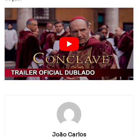
João Carlos