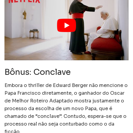
Bônus: Conclave
Embora o thriller de Edward Berger não mencione o
Papa Francisco diretamente, o ganhador do Oscar
de Melhor Roteiro Adaptado mostra justamente o
processo da escolha de um novo Papa, que é
chamado de “conclave”. Contudo, espera-se que o
processo real não seja conturbado como o da
ficção.