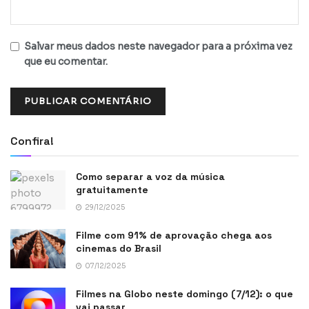
Salvar meus dados neste navegador para a próxima vez
que eu comentar.
Confira!
Como separar a voz da música
gratuitamente
29/12/2025
Filme com 91% de aprovação chega aos
cinemas do Brasil
07/12/2025
Filmes na Globo neste domingo (7/12): o que
vai passar