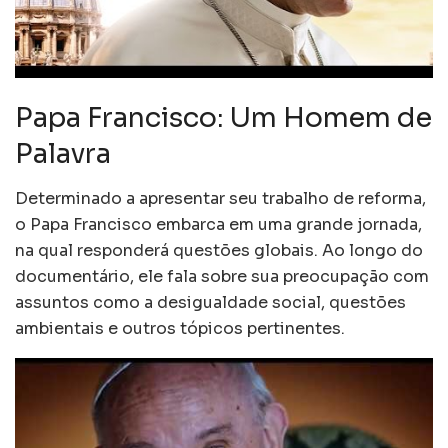
Papa Francisco: Um Homem de
Palavra
Determinado a apresentar seu trabalho de reforma,
o Papa Francisco embarca em uma grande jornada,
na qual responderá questões globais. Ao longo do
documentário, ele fala sobre sua preocupação com
assuntos como a desigualdade social, questões
ambientais e outros tópicos pertinentes.