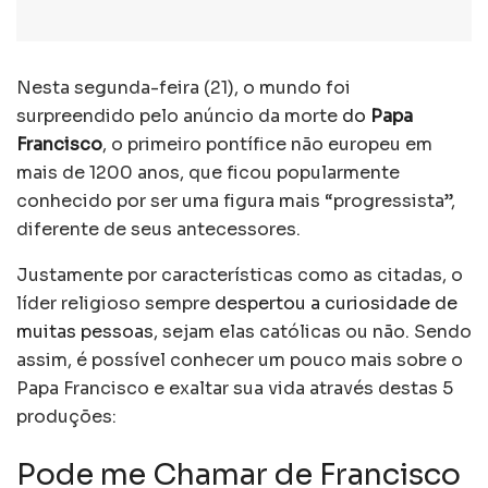
Nesta segunda-feira (21), o mundo foi
surpreendido pelo anúncio da morte
do
Papa
Francisco
, o primeiro pontífice não europeu em
mais de 1200 anos, que ficou popularmente
conhecido por ser uma figura mais “progressista”,
diferente de seus antecessores.
Justamente por características como as citadas, o
líder religioso sempre
despertou a curiosidade de
muitas pessoas
, sejam elas católicas ou não. Sendo
assim, é possível conhecer um pouco mais sobre o
Papa Francisco e exaltar sua vida através destas 5
produções:
Pode me Chamar de Francisco