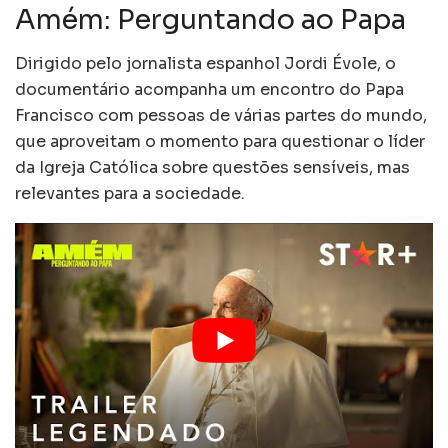
Amém: Perguntando ao Papa
Dirigido pelo jornalista espanhol Jordi Évole, o
documentário acompanha um encontro do Papa
Francisco com pessoas de várias partes do mundo,
que aproveitam o momento para questionar o líder
da Igreja Católica sobre questões sensíveis, mas
relevantes para a sociedade.