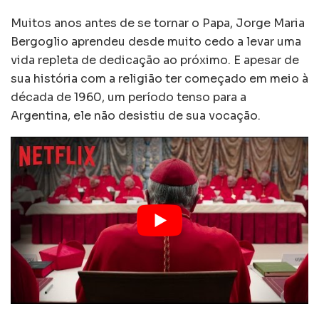
Muitos anos antes de se tornar o Papa, Jorge Maria
Bergoglio aprendeu desde muito cedo a levar uma
vida repleta de dedicação ao próximo. E apesar de
sua história com a religião ter começado em meio à
década de 1960, um período tenso para a
Argentina, ele não desistiu de sua vocação.