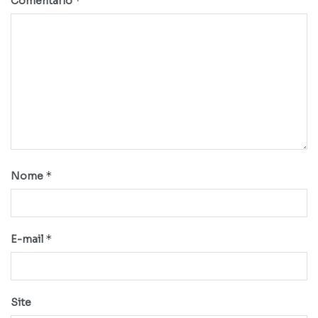
*
Comentário
*
Nome
*
E-mail
Site