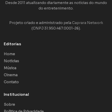
Desde 2011 atualizando diariamente as notícias do mundo
do entretenimento.
Projeto criado e administrado pela
Caprara Network
(CNPJ 31.950.467.0001-26).
Editorias
Home
Notícias
Música
Cinema
Contato
Institucional
Sobre
Política de Privacidade