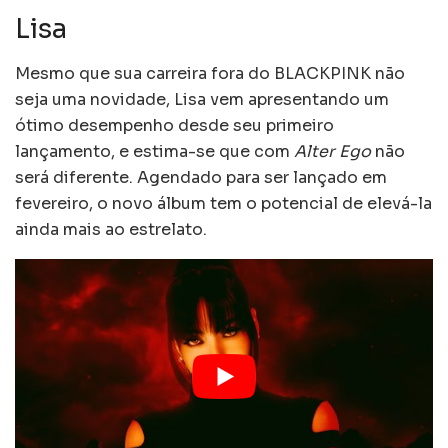
Lisa
Mesmo que sua carreira fora do BLACKPINK não
seja uma novidade, Lisa vem apresentando um
ótimo desempenho desde seu primeiro
lançamento, e estima-se que com
Alter Ego
não
será diferente. Agendado para ser lançado em
fevereiro, o novo álbum tem o potencial de elevá-la
ainda mais ao estrelato.