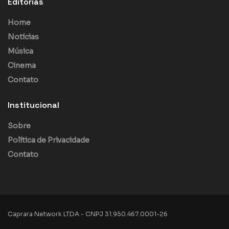
Editorias
Home
Notícias
Música
Cinema
Contato
Institucional
Sobre
Política de Privacidade
Contato
Caprara Network LTDA - CNPJ 31.950.467.0001-26