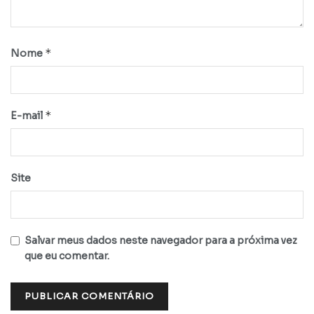
*
Nome
*
E-mail
Site
Salvar meus dados neste navegador para a próxima vez
que eu comentar.