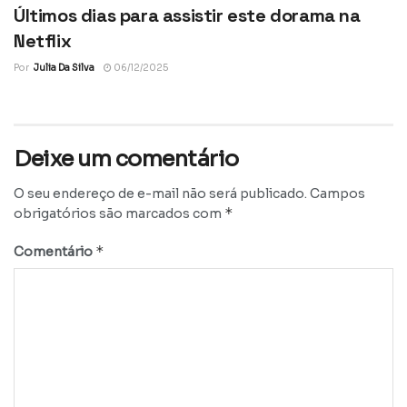
Últimos dias para assistir este dorama na
Netflix
Por
Julia Da Silva
06/12/2025
Deixe um comentário
O seu endereço de e-mail não será publicado.
Campos
*
obrigatórios são marcados com
*
Comentário