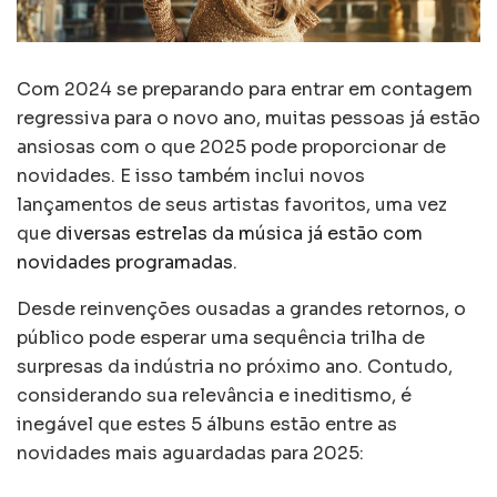
Com 2024 se preparando para entrar em contagem
regressiva para o novo ano, muitas pessoas já estão
ansiosas com o que 2025 pode proporcionar de
novidades. E isso também inclui novos
lançamentos de seus artistas favoritos, uma vez
que
diversas estrelas da música já estão com
novidades programadas
.
Desde reinvenções ousadas a grandes retornos, o
público pode esperar uma sequência trilha de
surpresas da indústria no próximo ano. Contudo,
considerando sua relevância e ineditismo, é
inegável que estes 5 álbuns estão entre as
novidades mais aguardadas para 2025: