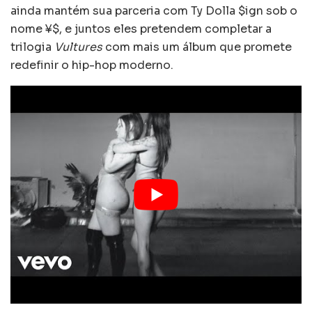
ainda mantém sua parceria com Ty Dolla $ign sob o
nome ¥$, e juntos eles pretendem completar a
trilogia
Vultures
com mais um álbum que promete
redefinir o hip-hop moderno.