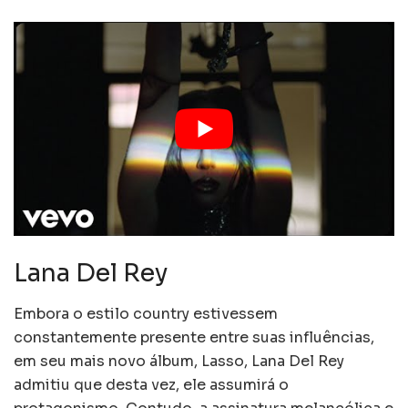
Lana Del Rey
Embora o estilo country estivessem
constantemente presente entre suas influências,
em seu mais novo álbum, Lasso, Lana Del Rey
admitiu que desta vez, ele assumirá o