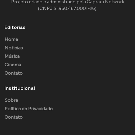
Projeto criado e administrado pela
Caprara Network
(CNPJ 31.950.467.0001-26).
Editorias
Home
Notícias
Música
Cinema
Contato
Institucional
Sobre
Política de Privacidade
Contato