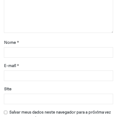
*
Nome
*
E-mail
Site
Salvar meus dados neste navegador para a próxima vez