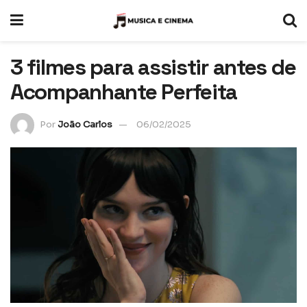
3 filmes para assistir antes de
Acompanhante Perfeita
Por
João Carlos
06/02/2025