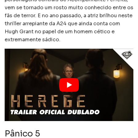
vem se tornado um rosto muito conhecido entre os
fãs de terror. E no ano passado, a atriz brilhou neste
thriller arrepiante da A24 que ainda conta com
Hugh Grant no papel de um homem cético e
extremamente sádico.
Pânico 5