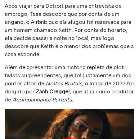
Após viajar para Detroit para uma entrevista de
emprego, Tess descobre que por conta de um
engano, o Airbnb que ela alugou foi reservada para
um homem chamado Keith. Por conta do horário,
ela decide passar a noite no local, mas logo
descobre que Keith é o menor dos problemas que a
casa esconde.
Além de apresentar uma história repleta de plot-
twists surpreendentes, que foi justamente um dos
pontos altos de
Noites Brutais
, o longa de 2022 foi
dirigido por
Zach Cregger
, que atua como produtor
de
Acompanhante Perfeita
.