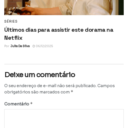
SÉRIES
Últimos dias para assistir este dorama na
Netflix
Por
Julia Da Silva
06/12/2025
Deixe um comentário
O seu endereço de e-mail não será publicado.
Campos
*
obrigatórios são marcados com
*
Comentário