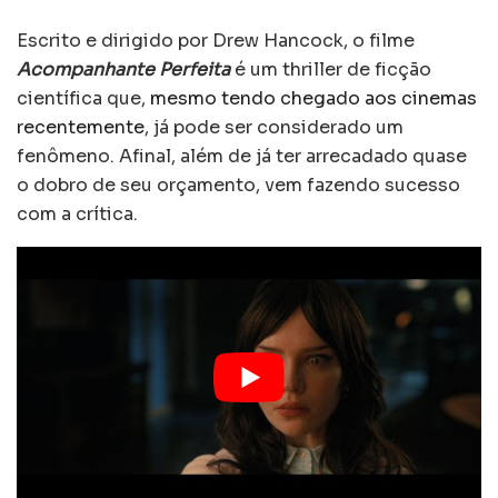
Escrito e dirigido por Drew Hancock, o filme
Acompanhante Perfeita
é um thriller de ficção
científica que,
mesmo tendo chegado aos cinemas
recentemente
, já pode ser considerado um
fenômeno. Afinal, além de já ter arrecadado quase
o dobro de seu orçamento, vem fazendo sucesso
com a crítica.