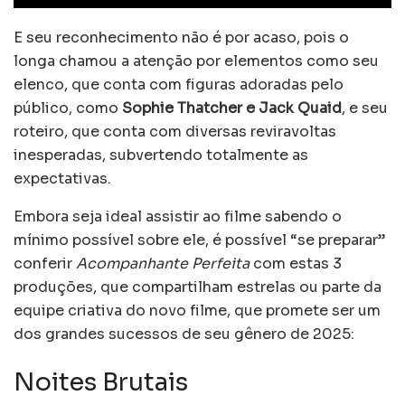
E seu reconhecimento não é por acaso, pois o
longa chamou a atenção por elementos como seu
elenco, que conta com figuras adoradas pelo
público, como
Sophie Thatcher e Jack Quaid
, e seu
roteiro, que conta com diversas reviravoltas
inesperadas, subvertendo totalmente as
expectativas.
Embora seja ideal assistir ao filme sabendo o
mínimo possível sobre ele, é possível “se preparar”
conferir
Acompanhante Perfeita
com estas 3
produções, ​​que compartilham estrelas ou parte da
equipe criativa do novo filme, que promete ser um
dos grandes sucessos de seu gênero de 2025:
Noites Brutais