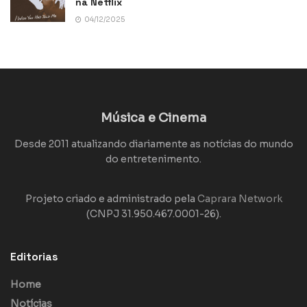
na Netflix
04/12/2025
Música e Cinema
Desde 2011 atualizando diariamente as notícias do mundo
do entretenimento.
Projeto criado e administrado pela
Caprara Network
(CNPJ 31.950.467.0001-26).
Editorias
Home
Notícias