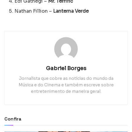
Edi Gathegi –
Mr. Terrific
Nathan Fillion –
Lanterna Verde
Gabriel Borges
Jornalista que cobre as notícias do mundo da
Música e do Cinema e também escreve sobre
entretenimento de maneira geral.
Confira