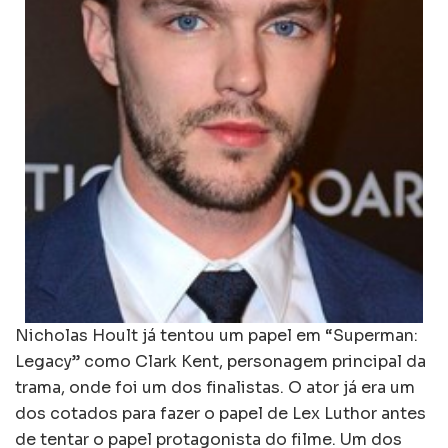
Nicholas Hoult já tentou um papel em “Superman:
Legacy” como Clark Kent, personagem principal da
trama, onde foi um dos finalistas. O ator já era um
dos cotados para fazer o papel de Lex Luthor antes
de tentar o papel protagonista do filme. Um dos