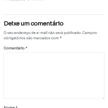
Deixe um comentário
O seu endereço de e-mail não será publicado.
Campos
*
obrigatórios são marcados com
*
Comentário
*
Nome