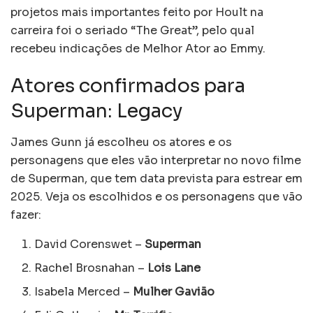
projetos mais importantes feito por Hoult na
carreira foi o seriado “The Great”, pelo qual
recebeu indicações de Melhor Ator ao Emmy.
Atores confirmados para
Superman: Legacy
James Gunn já escolheu os atores e os
personagens que eles vão interpretar no novo filme
de Superman, que tem data prevista para estrear em
2025. Veja os escolhidos e os personagens que vão
fazer:
David Corenswet –
Superman
Rachel Brosnahan –
Lois Lane
Isabela Merced –
Mulher Gavião