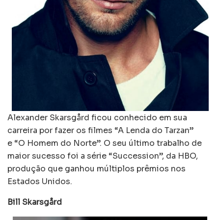
Alexander Skarsgård ficou conhecido em sua
carreira por fazer os filmes “A Lenda do Tarzan”
e “O Homem do Norte”. O seu último trabalho de
maior sucesso foi a série “Succession”, da HBO,
produção que ganhou múltiplos prêmios nos
Estados Unidos.
Bill Skarsgård