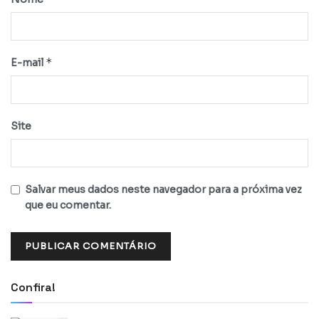
*
E-mail
Site
Salvar meus dados neste navegador para a próxima vez
que eu comentar.
Confira!