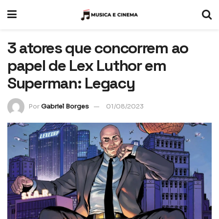
3 atores que concorrem ao
papel de Lex Luthor em
Superman: Legacy
Por
Gabriel Borges
01/08/2023