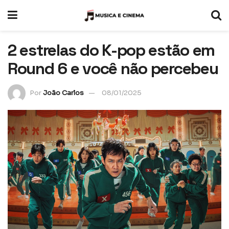
2 estrelas do K-pop estão em
Round 6 e você não percebeu
Por
João Carlos
08/01/2025