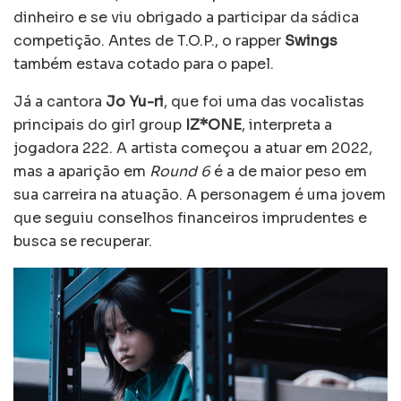
dinheiro e se viu obrigado a participar da sádica
competição. Antes de T.O.P., o rapper
Swings
também estava cotado para o papel.
Já a cantora
Jo Yu-ri
, que foi uma das vocalistas
principais do girl group
IZ*ONE
, interpreta a
jogadora 222. A artista começou a atuar em 2022,
mas a aparição em
Round 6
é a de maior peso em
sua carreira na atuação. A personagem é uma jovem
que seguiu conselhos financeiros imprudentes e
busca se recuperar.