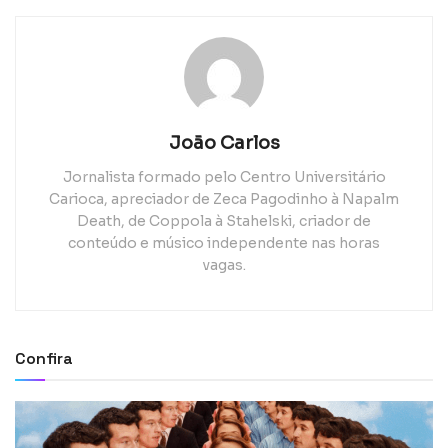
João Carlos
Jornalista formado pelo Centro Universitário
Carioca, apreciador de Zeca Pagodinho à Napalm
Death, de Coppola à Stahelski, criador de
conteúdo e músico independente nas horas
vagas.
Confira