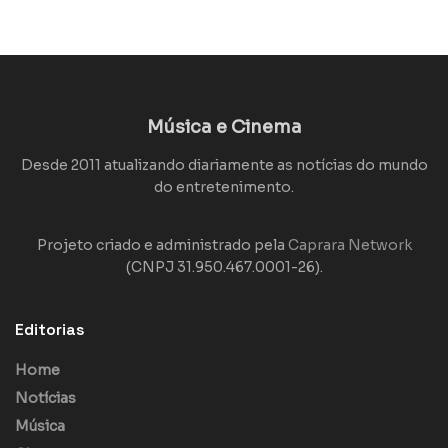
Música e Cinema
Desde 2011 atualizando diariamente as notícias do mundo
do entretenimento.
Projeto criado e administrado pela
Caprara Network
(CNPJ 31.950.467.0001-26).
Editorias
Home
Notícias
Música