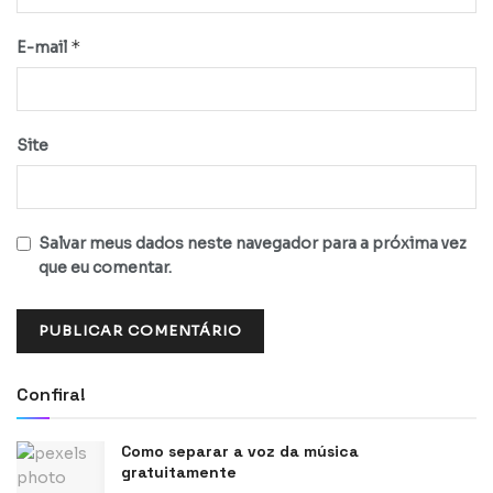
*
E-mail
Site
Salvar meus dados neste navegador para a próxima vez
que eu comentar.
Confira!
Como separar a voz da música
gratuitamente