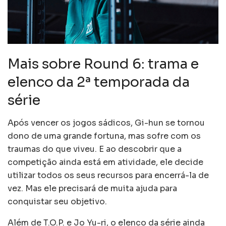
Mais sobre Round 6: trama e
elenco da 2ª temporada da
série
Após vencer os jogos sádicos, Gi-hun se tornou
dono de uma grande fortuna, mas sofre com os
traumas do que viveu. E ao descobrir que a
competição ainda está em atividade, ele decide
utilizar todos os seus recursos para encerrá-la de
vez. Mas ele precisará de muita ajuda para
conquistar seu objetivo.
Além de T.O.P. e Jo Yu-ri, o elenco da série ainda