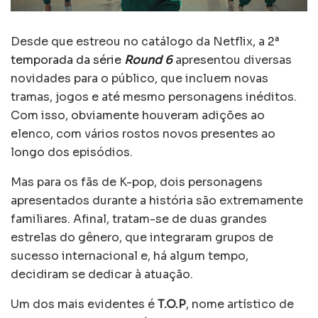
Desde que estreou no catálogo da Netflix, a
2ª
temporada da série
Round 6
apresentou diversas
novidades para o público, que incluem novas
tramas, jogos e até mesmo personagens inéditos.
Com isso, obviamente houveram adições ao
elenco, com vários rostos novos presentes ao
longo dos episódios.
Mas para os fãs de K-pop, dois personagens
apresentados durante a história são extremamente
familiares. Afinal, tratam-se de duas grandes
estrelas do gênero, que integraram grupos de
sucesso internacional e, há algum tempo,
decidiram se dedicar à atuação.
Um dos mais evidentes é
T.O.P
, nome artístico de