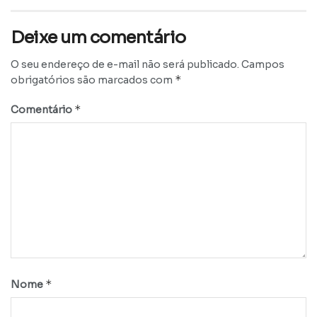
Deixe um comentário
O seu endereço de e-mail não será publicado.
Campos
*
obrigatórios são marcados com
*
Comentário
*
Nome