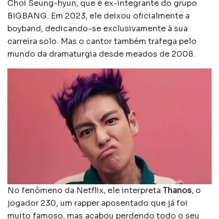
Choi Seung-hyun, que é ex-integrante do grupo
BIGBANG. Em 2023, ele deixou oficialmente a
boyband, dedicando-se exclusivamente à sua
carreira solo. Mas o cantor também trafega pelo
mundo da dramaturgia desde meados de 2008.
No fenômeno da Netflix, ele interpreta
Thanos
, o
jogador 230, um rapper aposentado que já foi
muito famoso, mas acabou perdendo todo o seu