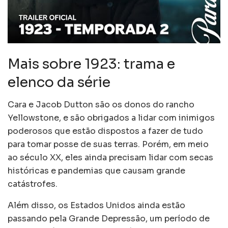
Mais sobre 1923: trama e
elenco da série
Cara e Jacob Dutton são os donos do rancho
Yellowstone, e são obrigados a lidar com inimigos
poderosos que estão dispostos a fazer de tudo
para tomar posse de suas terras. Porém, em meio
ao século XX, eles ainda precisam lidar com secas
históricas e pandemias que causam grande
catástrofes.
Além disso, os Estados Unidos ainda estão
passando pela Grande Depressão, um período de