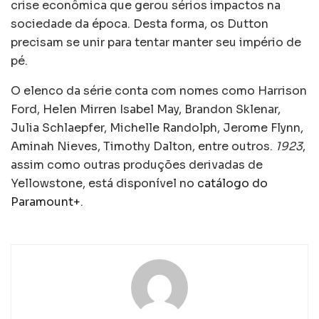
crise econômica que gerou sérios impactos na
sociedade da época. Desta forma, os Dutton
precisam se unir para tentar manter seu império de
pé.
O elenco da série conta com nomes como Harrison
Ford, Helen Mirren Isabel May, Brandon Sklenar,
Julia Schlaepfer, Michelle Randolph, Jerome Flynn,
Aminah Nieves, Timothy Dalton, entre outros.
1923
,
assim como outras produções derivadas de
Yellowstone, está disponível no
catálogo do
Paramount+
.