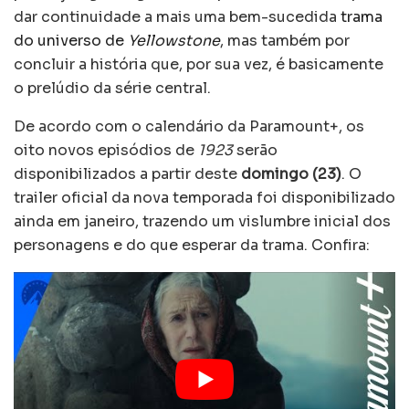
dar continuidade a mais uma bem-sucedida
trama
do universo de
Yellowstone
, mas também por
concluir a história que, por sua vez, é basicamente
o prelúdio da série central.
De acordo com o calendário da Paramount+, os
oito novos episódios de
1923
serão
disponibilizados a partir deste
domingo (23)
. O
trailer oficial da nova temporada foi disponibilizado
ainda em janeiro, trazendo um vislumbre inicial dos
personagens e do que esperar da trama. Confira: