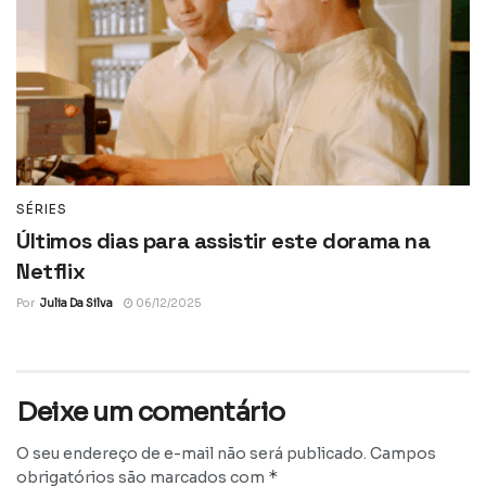
SÉRIES
Últimos dias para assistir este dorama na
Netflix
Por
Julia Da Silva
06/12/2025
Deixe um comentário
O seu endereço de e-mail não será publicado.
Campos
*
obrigatórios são marcados com