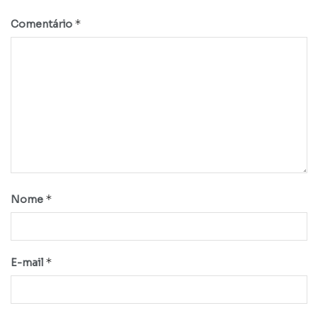
*
Comentário
*
Nome
*
E-mail