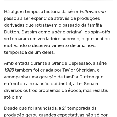
Há algum tempo, a história da série
Yellowstone
passou a ser expandida através de produções
derivadas que retratavam o passado da família
Dutton. E assim como a série original, os spin-offs
se tornaram um verdadeiro sucesso, o que acabou
motivando o
desenvolvimento de uma nova
temporada de um deles
.
Ambientada durante a Grande Depressão, a série
1923
também foi criada por Taylor Sheridan, e
acompanha uma geração da família Dutton que
enfrentou a expansão ocidental, a Lei Seca e
diversos outros problemas da época, mas resistiu
até o fim.
Desde que foi anunciada, a 2ª temporada da
produção gerou grandes expectativas não só por