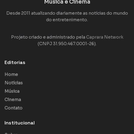
Música e Cinema
Desde 2011 atualizando diariamente as notícias do mundo
do entretenimento.
Projeto criado e administrado pela
Caprara Network
(CNPJ 31.950.467.0001-26).
Editorias
Home
Notícias
Música
Cinema
Contato
Institucional