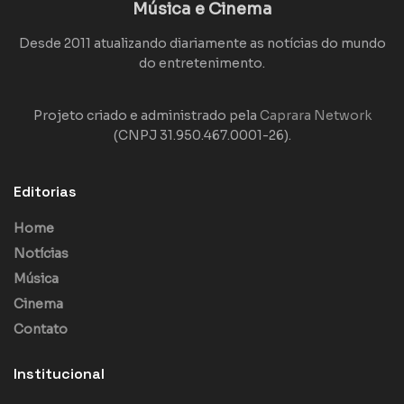
Música e Cinema
Desde 2011 atualizando diariamente as notícias do mundo
do entretenimento.
Projeto criado e administrado pela
Caprara Network
(CNPJ 31.950.467.0001-26).
Editorias
Home
Notícias
Música
Cinema
Contato
Institucional