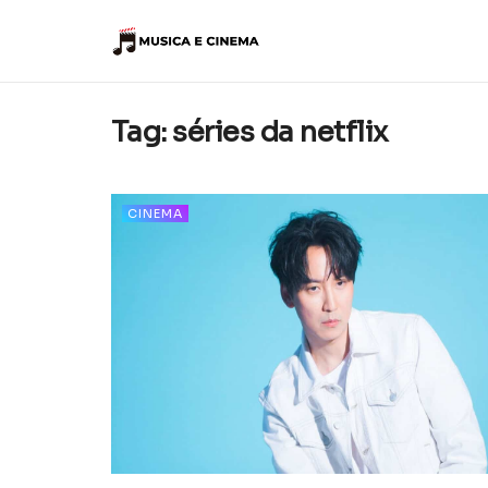
Tag:
séries da netflix
CINEMA