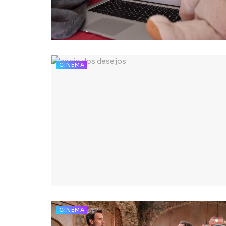
CINEMA
CINEMA