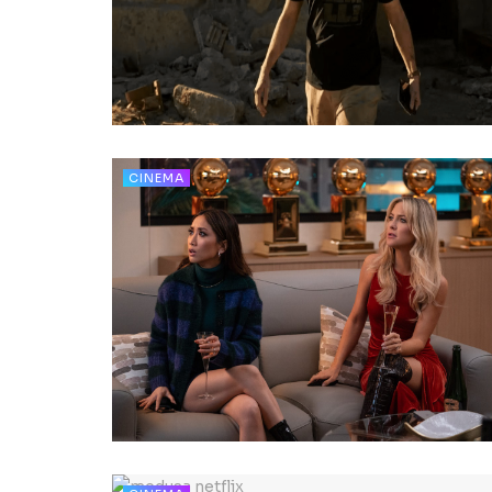
CINEMA