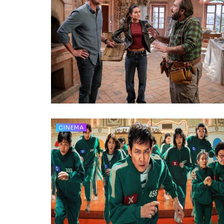
CINEMA