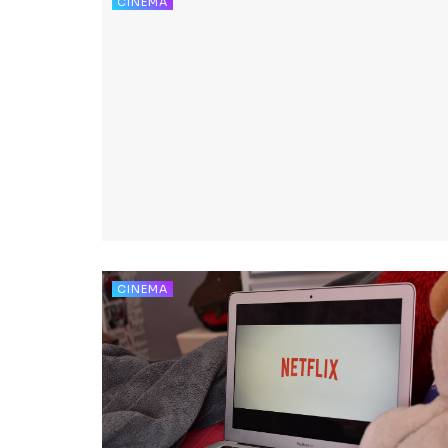
CINEMA
CINEMA