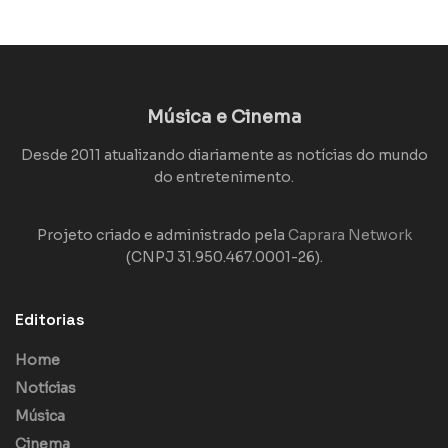
Música e Cinema
Desde 2011 atualizando diariamente as notícias do mundo
do entretenimento.
Projeto criado e administrado pela
Caprara Network
(CNPJ 31.950.467.0001-26).
Editorias
Home
Notícias
Música
Cinema