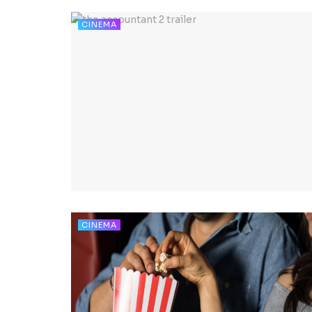
CINEMA
CINEMA