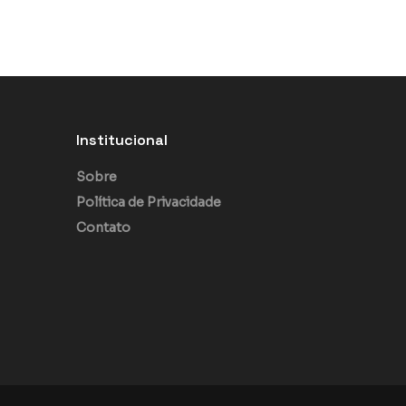
Institucional
Sobre
Política de Privacidade
Contato