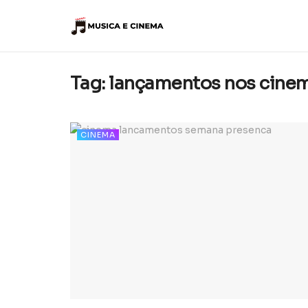
Tag:
lançamentos nos cine
CINEMA