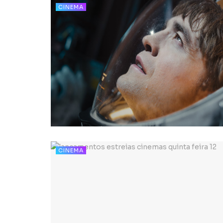
CINEMA
CINEMA