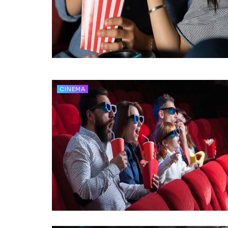
CINEMA