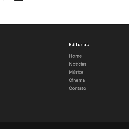
Editorias
Home
Notícias
Música
Cinema
Contato