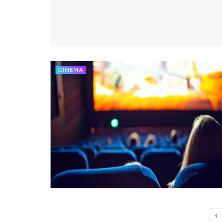
CINEMA