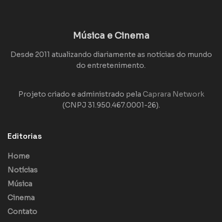
Música e Cinema
Desde 2011 atualizando diariamente as notícias do mundo
do entretenimento.
Projeto criado e administrado pela
Caprara Network
(CNPJ 31.950.467.0001-26).
Editorias
Home
Notícias
Música
Cinema
Contato