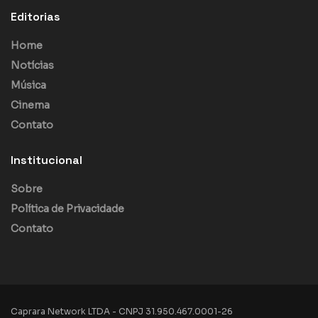
Editorias
Home
Notícias
Música
Cinema
Contato
Institucional
Sobre
Política de Privacidade
Contato
Caprara Network LTDA - CNPJ 31.950.467.0001-26