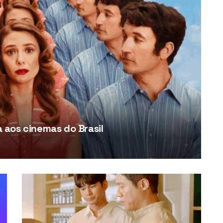
aos cinemas do Brasil